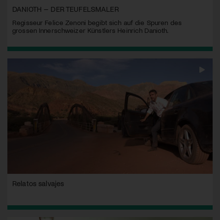
DANIOTH – DER TEUFELSMALER
Regisseur Felice Zenoni begibt sich auf die Spuren des
grossen Innerschweizer Künstlers Heinrich Danioth.
Relatos salvajes