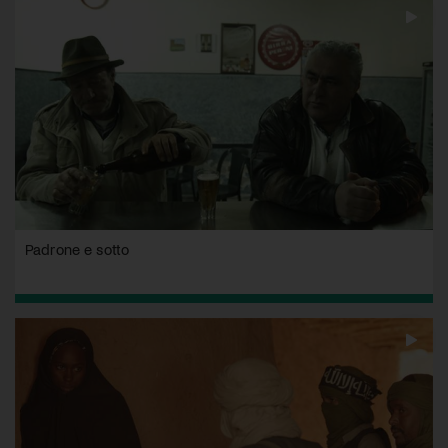
Padrone e sotto