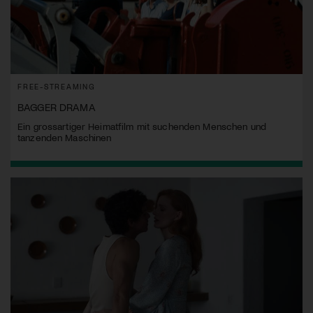
FREE-STREAMING
BAGGER DRAMA
Ein grossartiger Heimatfilm mit suchenden Menschen und
tanzenden Maschinen