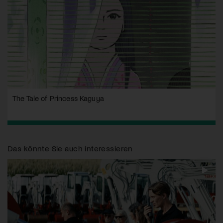
The Tale of Princess Kaguya
Das könnte Sie auch interessieren