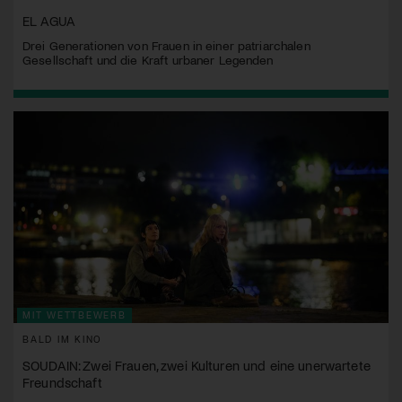
EL AGUA
Drei Generationen von Frauen in einer patriarchalen
Gesellschaft und die Kraft urbaner Legenden
MIT WETTBEWERB
BALD IM KINO
SOUDAIN: Zwei Frauen, zwei Kulturen und eine unerwartete
Freundschaft