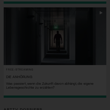
FREE-STREAMING
DIE ANHÖRUNG
Was passiert, wenn die Zukunft davon abhängt, die eigene
Lebensgeschichte zu erzählen?
ARTTV DOSSIERS