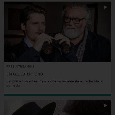
FREE-STREAMING
EIN GELIEBTER FEIND
Ein philosophischer Krimi - oder aber eine italienische black
comedy.