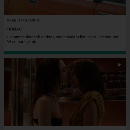
FREE-STREAMING
REINAS
Ein atmosphärisch dichter, emotionaler Film voller Charme und
Warmherzigkeit.