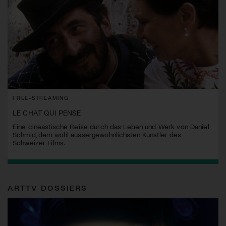
FREE-STREAMING
LE CHAT QUI PENSE
Eine cineastische Reise durch das Leben und Werk von Daniel
Schmid, dem wohl aussergewöhnlichsten Künstler des
Schweizer Films.
ARTTV DOSSIERS