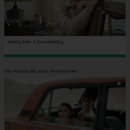
Woody Allen: A Documentary
Das könnte Sie auch interessieren