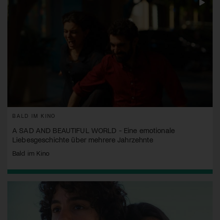
BALD IM KINO
A SAD AND BEAUTIFUL WORLD - Eine emotionale
Liebesgeschichte über mehrere Jahrzehnte
Bald im Kino