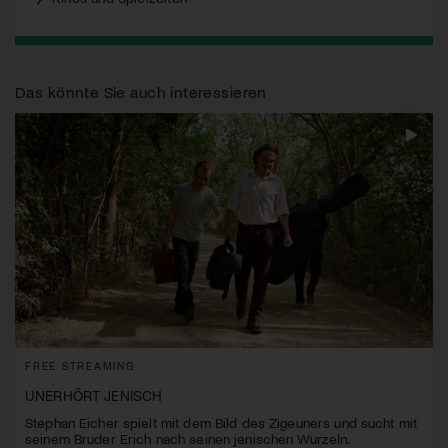
Das könnte Sie auch interessieren
FREE STREAMING
UNERHÖRT JENISCH
Stephan Eicher spielt mit dem Bild des Zigeuners und sucht mit
seinem Bruder Erich nach seinen jenischen Wurzeln.