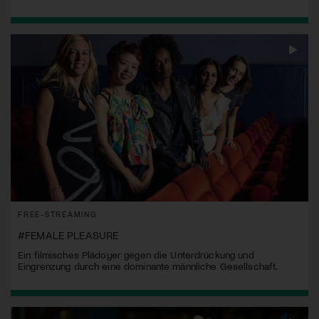
FREE-STREAMING
#FEMALE PLEASURE
Ein filmisches Plädoyer gegen die Unterdrückung und
Eingrenzung durch eine dominante männliche Gesellschaft.