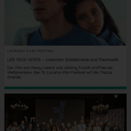
LOCARNO FILM FESTIVAL
LES YEUX VERTS – zwischen Sozialdrama und Traumwelt
Der Film von Fanny Liatard und Jérémy Trouilh eröffnet als
Weltpremiere das 79. Locarno Film Festival auf der Piazza
Grande.