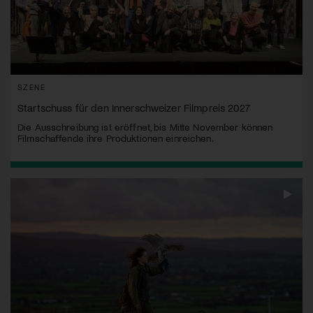
SZENE
Startschuss für den Innerschweizer Filmpreis 2027
Die Ausschreibung ist eröffnet, bis Mitte November können
Filmschaffende ihre Produktionen einreichen.