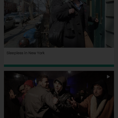
Sleepless in New York