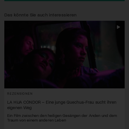
Das könnte Sie auch interessieren
REZENSIONEN
LA HIJA CÓNDOR – Eine junge Quechua-Frau sucht ihren
eigenen Weg
Ein Film zwischen den heiligen Gesängen der Anden und dem
Traum von einem anderen Leben