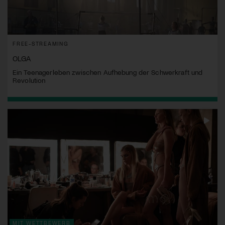
FREE-STREAMING
OLGA
Ein Teenagerleben zwischen Aufhebung der Schwerkraft und
Revolution
MIT WETTBEWERB