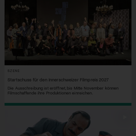
SZENE
Startschuss für den Innerschweizer Filmpreis 2027
Die Ausschreibung ist eröffnet, bis Mitte November können
Filmschaffende ihre Produktionen einreichen.