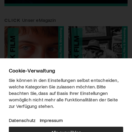
CLICK
Unser eMagazin
Cookie-Verwaltung
Sie können in den Einstellungen selbst entscheiden,
welche Kategorien Sie zulassen möchten. Bitte
beachten Sie, dass auf Basis Ihrer Einstellungen
womöglich nicht mehr alle Funktionalitäten der Seite
zur Verfügung stehen.
Datenschutz
Impressum