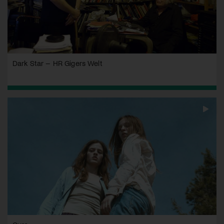
Dark Star – HR Gigers Welt