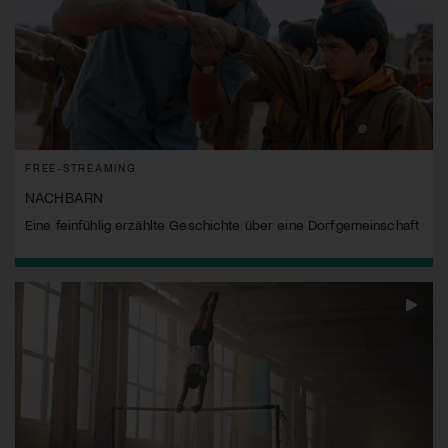
FREE-STREAMING
NACHBARN
Eine feinfühlig erzählte Geschichte über eine Dorfgemeinschaft