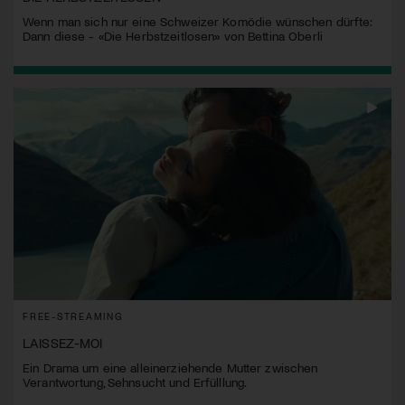
Wenn man sich nur eine Schweizer Komödie wünschen dürfte:
Dann diese - «Die Herbstzeitlosen» von Bettina Oberli
FREE-STREAMING
LAISSEZ-MOI
Ein Drama um eine alleinerziehende Mutter zwischen
Verantwortung, Sehnsucht und Erfülllung.