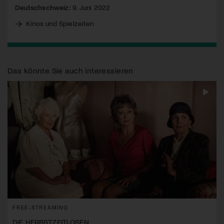
Deutschschweiz:
9. Juni 2022
Kinos und Spielzeiten
Das könnte Sie auch interessieren
FREE-STREAMING
DIE HERBSTZEITLOSEN