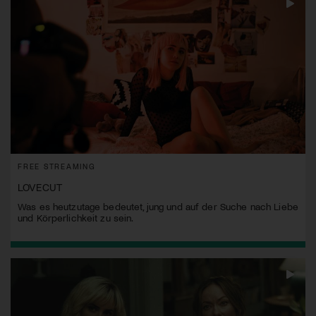
FREE STREAMING
LOVECUT
Was es heutzutage bedeutet, jung und auf der Suche nach Liebe
und Körperlichkeit zu sein.