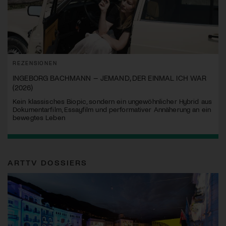
REZENSIONEN
INGEBORG BACHMANN – JEMAND, DER EINMAL ICH WAR
(2026)
Kein klassisches Biopic, sondern ein ungewöhnlicher Hybrid aus
Dokumentarfilm, Essayfilm und performativer Annäherung an ein
bewegtes Leben
ARTTV DOSSIERS