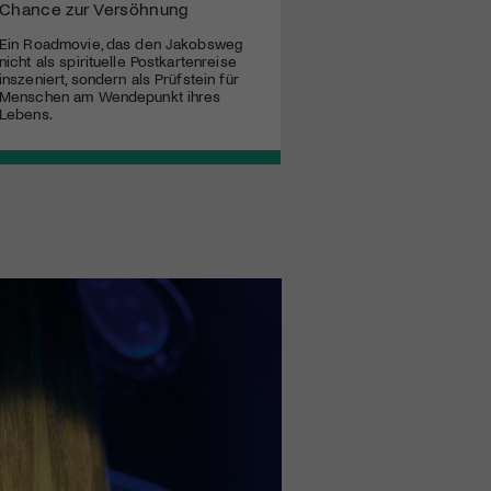
Chance zur Versöhnung
Ein Roadmovie, das den Jakobsweg
nicht als spirituelle Postkartenreise
inszeniert, sondern als Prüfstein für
Menschen am Wendepunkt ihres
Lebens.