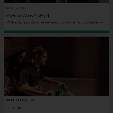
INTERVIEWS
Maxence Voiseux | GABIN
«Gabin hat sein Zuhause verlassen, ohne die Tür zuzuknallen.»
FREE-STREAMING
EL AGUA