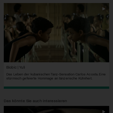
Biobic | Yuli
Das Leben der kubanischen Tanz-Sensation Carlos Acosta. Eine
stürmisch gefeierte Hommage an tänzerische Kühnheit.
Das könnte Sie auch interessieren