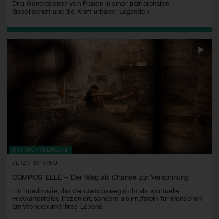
Drei Generationen von Frauen in einer patriarchalen
Gesellschaft und die Kraft urbaner Legenden
MIT WETTBEWERB
JETZT IM KINO
COMPOSTELLE – Der Weg als Chance zur Versöhnung
Ein Roadmovie, das den Jakobsweg nicht als spirituelle
Postkartenreise inszeniert, sondern als Prüfstein für Menschen
am Wendepunkt ihres Lebens.