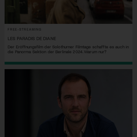
FREE-STREAMING
LES PARADIS DE DIANE
Der Eröffnungsfilm der Solothurner Filmtage schaffte es auch in
die Panorma Sektion der Berlinale 2024. Warum nur?