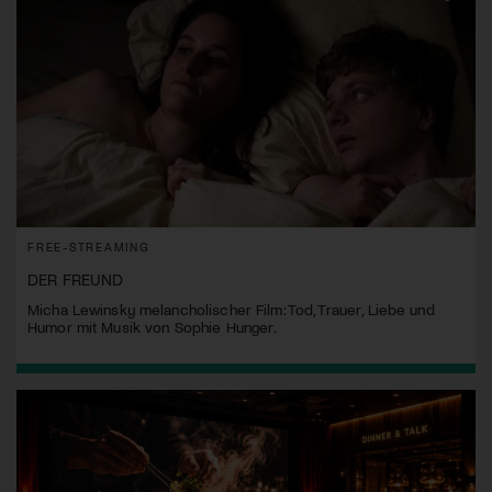
FREE-STREAMING
DER FREUND
Micha Lewinsky melancholischer Film: Tod, Trauer, Liebe und
Humor mit Musik von Sophie Hunger.