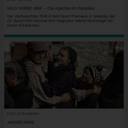
WILD HORSE NINE – Cia-Agenten im Paradies
Der starbesetzter Polit-Irrsinn feiert Premiere in Venedig, das
22. Zurich Film Festival ehrt Regisseur Martin McDonagh mit
einem Ehrenpreis.
FREE-STREAMING
JAKOBS ROSS