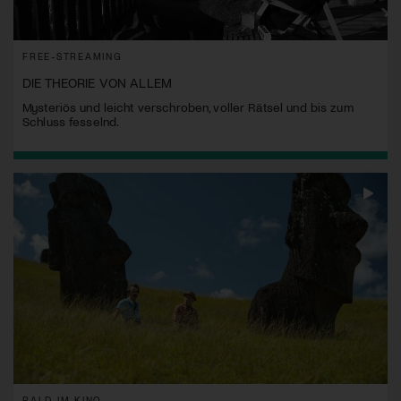
FREE-STREAMING
DIE THEORIE VON ALLEM
Mysteriös und leicht verschroben, voller Rätsel und bis zum
Schluss fesselnd.
BALD IM KINO