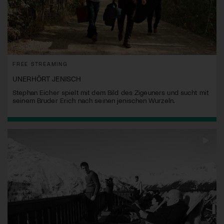
FREE STREAMING
UNERHÖRT JENISCH
Stephan Eicher spielt mit dem Bild des Zigeuners und sucht mit
seinem Bruder Erich nach seinen jenischen Wurzeln.