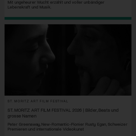
Mit ungeheurer Wucht erzählt und voller unbändiger
Lebenskraft und Musik.
ST. MORITZ ART FILM FESTIVAL
ST. MORITZ ART FILM FESTIVAL 2026 | Bilder, Beats und
grosse Namen
Peter Greenaway, New-Romantic-Pionier Rusty Egan, Schweizer
Premieren und internationale Videokunst