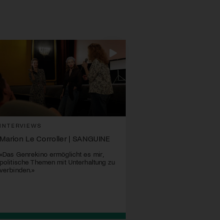
INTERVIEWS
Marion Le Corroller | SANGUINE
«Das Genrekino ermöglicht es mir,
politische Themen mit Unterhaltung zu
verbinden.»