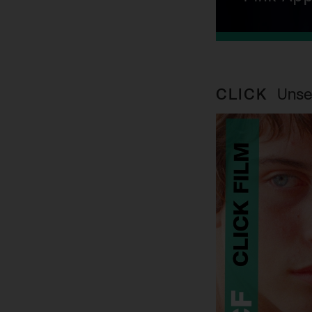
CLICK
Unse