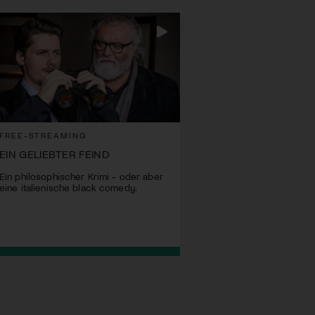
FREE-STREAMING
EIN GELIEBTER FEIND
Ein philosophischer Krimi - oder aber
eine italienische black comedy.