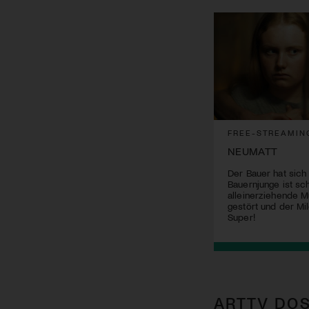
FREE-STREAMIN
NEUMATT
Der Bauer hat sich
Bauernjunge ist sch
alleinerziehende M
gestört und der Mil
Super!
ARTTV DOS