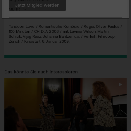
MEHR
Jetzt Mitglied werden
Tandoori Love / Romantische Komödie / Regie: Oliver Paulus /
100 Minuten / CH, D, A 2008 / mit: Lavinia Wilson, Martin
Schick, Vijay Raaz, Johanna Bantzer u.a. / Verleih: Filmcoopi
Zürich / Kinostart: 8. Januar 2009.
Das könnte Sie auch interessieren