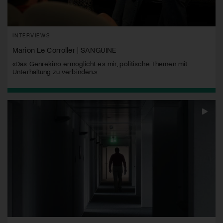
INTERVIEWS
Marion Le Corroller | SANGUINE
«Das Genrekino ermöglicht es mir, politische Themen mit
Unterhaltung zu verbinden.»