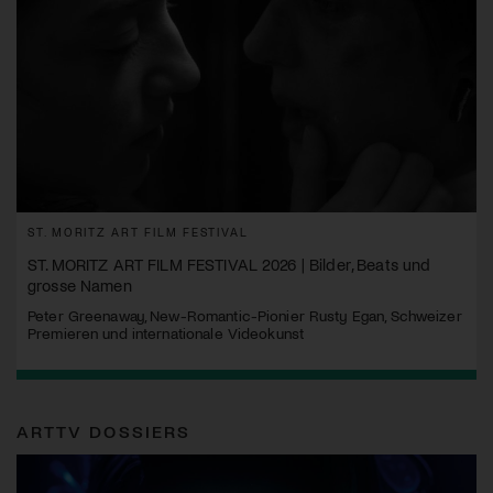
ST. MORITZ ART FILM FESTIVAL
ST. MORITZ ART FILM FESTIVAL 2026 | Bilder, Beats und
grosse Namen
Peter Greenaway, New-Romantic-Pionier Rusty Egan, Schweizer
Premieren und internationale Videokunst
ARTTV DOSSIERS