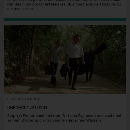
l'un des films documentaires les plus touchants de l'histoire du
cinéma suisse.
FREE STREAMING
UNERHÖRT JENISCH
Stephan Eicher spielt mit dem Bild des Zigeuners und sucht mit
seinem Bruder Erich nach seinen jenischen Wurzeln.