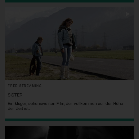
FREE STREAMING
SISTER
Ein kluger, sehenswerten Film, der vollkommen auf der Höhe
der Zeit ist.