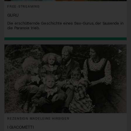
FREE-STREAMING
GURU
Die erschütternde Geschichte eines Sex-Gurus, der tausende in
die Paranoia trieb.
REZENSION MADELEINE HIRSIGER
I GIACOMETTI