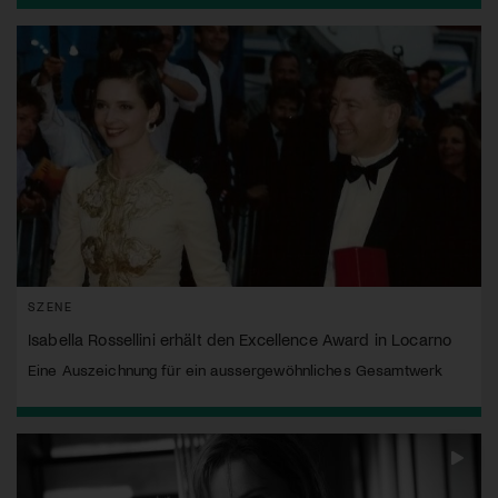
SZENE
Isabella Rossellini erhält den Excellence Award in Locarno
Eine Auszeichnung für ein aussergewöhnliches Gesamtwerk