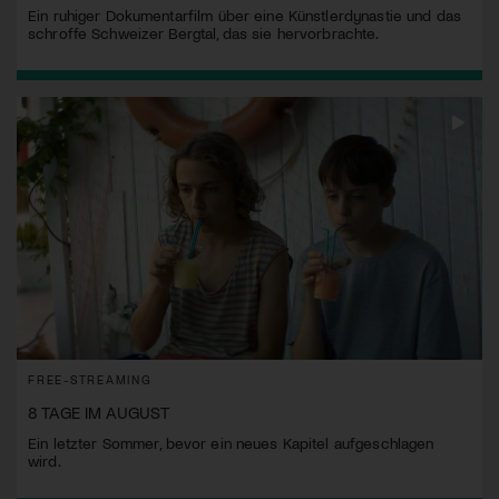
Ein ruhiger Dokumentarfilm über eine Künstlerdynastie und das
schroffe Schweizer Bergtal, das sie hervorbrachte.
FREE-STREAMING
8 TAGE IM AUGUST
Ein letzter Sommer, bevor ein neues Kapitel aufgeschlagen
wird.