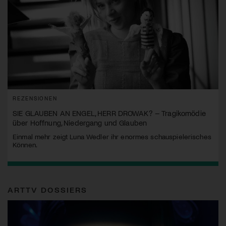
REZENSIONEN
SIE GLAUBEN AN ENGEL, HERR DROWAK? – Tragikomödie
über Hoffnung, Niedergang und Glauben
Einmal mehr zeigt Luna Wedler ihr enormes schauspielerisches
Können.
ARTTV DOSSIERS