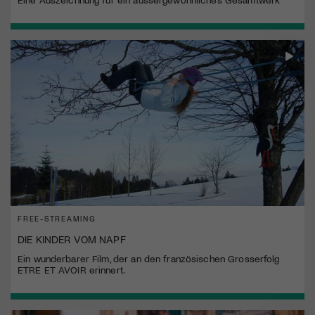
FREE-STREAMING
DIE KINDER VOM NAPF
Ein wunderbarer Film, der an den französischen Grosserfolg
ETRE ET AVOIR erinnert.