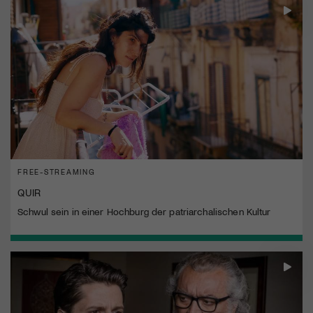
FREE-STREAMING
QUIR
Schwul sein in einer Hochburg der patriarchalischen Kultur