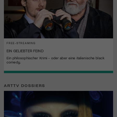
FREE-STREAMING
EIN GELIEBTER FEIND
Ein philosophischer Krimi - oder aber eine italienische black
comedy.
ARTTV DOSSIERS