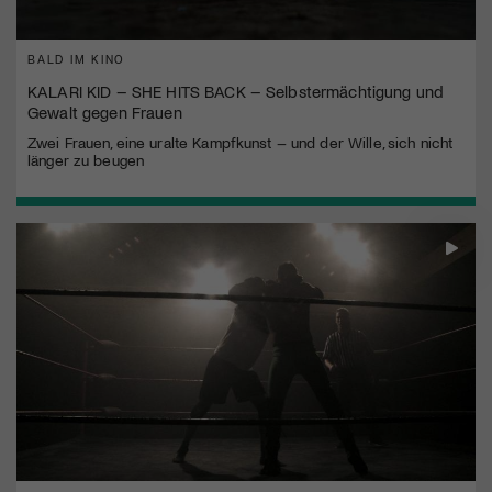
BALD IM KINO
KALARI KID – SHE HITS BACK – Selbstermächtigung und
Gewalt gegen Frauen
Zwei Frauen, eine uralte Kampfkunst – und der Wille, sich nicht
länger zu beugen