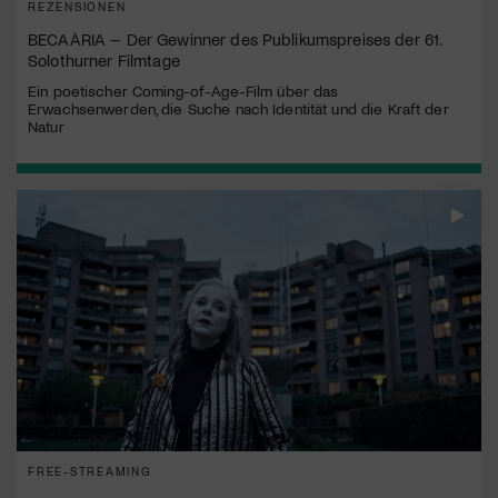
REZENSIONEN
BECAÀRIA – Der Gewinner des Publikumspreises der 61.
Solothurner Filmtage
Ein poetischer Coming-of-Age-Film über das
Erwachsenwerden, die Suche nach Identität und die Kraft der
Natur
FREE-STREAMING