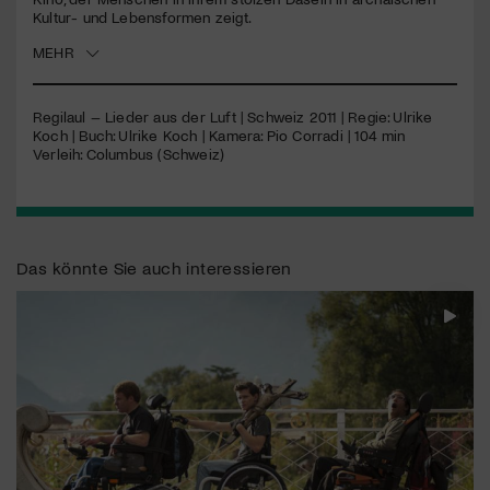
Kultur- und Lebensformen zeigt.
Jetzt Mitglied werden
MEHR
Regilaul – Lieder aus der Luft | Schweiz 2011 | Regie: Ulrike
Koch | Buch: Ulrike Koch | Kamera: Pio Corradi | 104 min
Verleih: Columbus (Schweiz)
Das könnte Sie auch interessieren