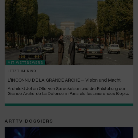
MIT WETTBEWERB
JETZT IM KINO
L'INCONNU DE LA GRANDE ARCHE – Vision und Macht
Architekt Johan Otto von Spreckelsen und die Entstehung der
Grande Arche de La Défense in Paris als faszinierendes Biopic.
ARTTV DOSSIERS