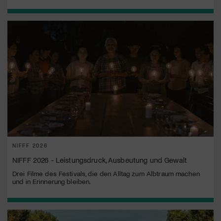
NIFFF 2026
NIFFF 2026 - Leistungsdruck, Ausbeutung und Gewalt
Drei Filme des Festivals, die den Alltag zum Albtraum machen
und in Erinnerung bleiben.