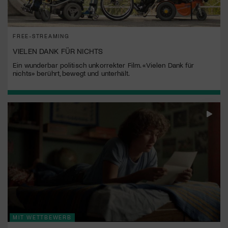
FREE-STREAMING
VIELEN DANK FÜR NICHTS
Ein wunderbar politisch unkorrekter Film. «Vielen Dank für
nichts» berührt, bewegt und unterhält.
MIT WETTBEWERB