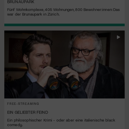
BRUNAUPARK
Fünf Wohnkomplexe, 405 Wohnungen, 800 Bewohner:innen: Das
war der Brunaupark in Zürich.
FREE-STREAMING
EIN GELIEBTER FEIND
Ein philosophischer Krimi - oder aber eine italienische black
comedy.