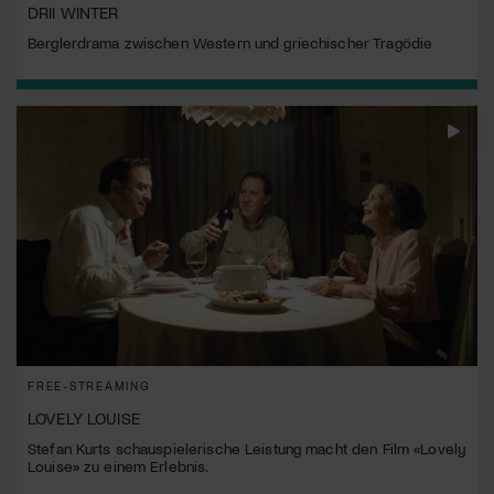
DRII WINTER
Berglerdrama zwischen Western und griechischer Tragödie
FREE-STREAMING
LOVELY LOUISE
Stefan Kurts schauspielerische Leistung macht den Film «Lovely
Louise» zu einem Erlebnis.