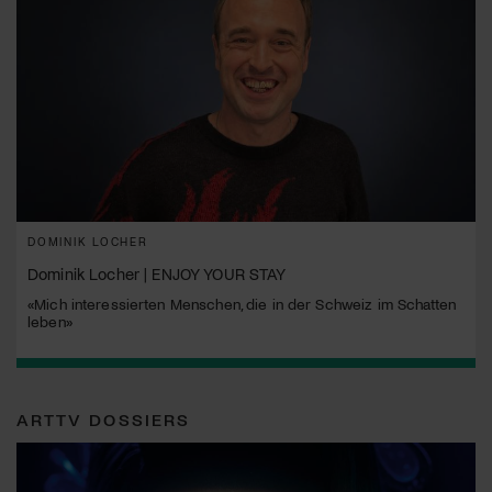
DOMINIK LOCHER
Dominik Locher | ENJOY YOUR STAY
«Mich interessierten Menschen, die in der Schweiz im Schatten
leben»
ARTTV DOSSIERS