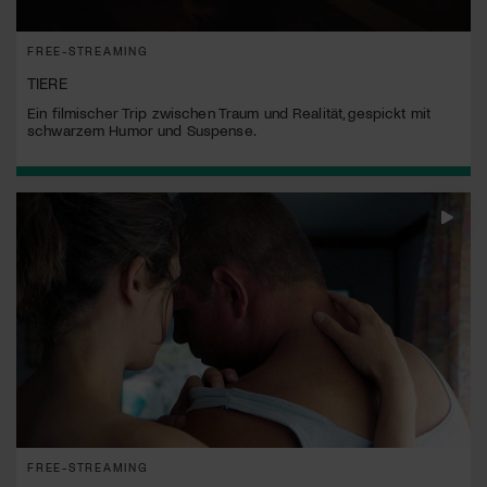
FREE-STREAMING
TIERE
Ein filmischer Trip zwischen Traum und Realität, gespickt mit
schwarzem Humor und Suspense.
FREE-STREAMING