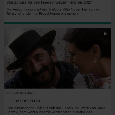
Startschuss für den Innerschweizer Filmpreis 2027
Die Ausschreibung ist eröffnet, bis Mitte November können
Filmschaffende ihre Produktionen einreichen.
FREE-STREAMING
LE CHAT QUI PENSE
Eine cineastische Reise durch das Leben und Werk von Daniel
Schmid, dem wohl aussergewöhnlichsten Künstler des