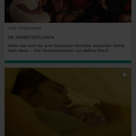
FREE-STREAMING
DIE HERBSTZEITLOSEN
Wenn man sich nur eine Schweizer Komödie wünschen dürfte:
Dann diese - «Die Herbstzeitlosen» von Bettina Oberli