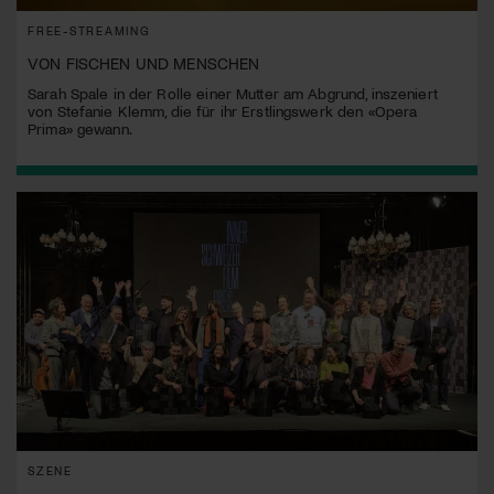
FREE-STREAMING
VON FISCHEN UND MENSCHEN
Sarah Spale in der Rolle einer Mutter am Abgrund, inszeniert
von Stefanie Klemm, die für ihr Erstlingswerk den «Opera
Prima» gewann.
SZENE