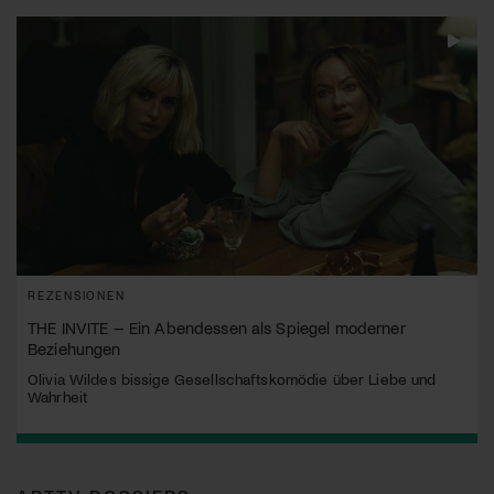
REZENSIONEN
THE INVITE – Ein Abendessen als Spiegel moderner
Beziehungen
Olivia Wildes bissige Gesellschaftskomödie über Liebe und
Wahrheit