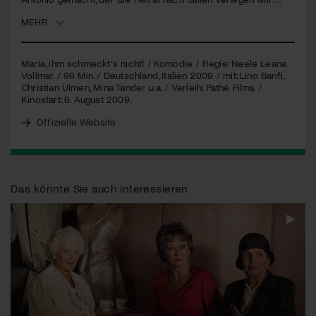
MEHR
Jetzt Mitglied werden
Maria, ihm schmeckt’s nicht! / Komödie / Regie: Neele Leana
Vollmar / 96 Min. / Deutschland, Italien 2009 / mit: Lino Banfi,
Christian Ulmen, Mina Tander u.a. / Verleih: Pathé Films /
Kinostart: 6. August 2009.
Offizielle Website
Das könnte Sie auch interessieren