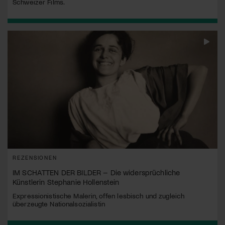
Schweizer Films.
REZENSIONEN
IM SCHATTEN DER BILDER – Die widersprüchliche
Künstlerin Stephanie Hollenstein
Expressionistische Malerin, offen lesbisch und zugleich
überzeugte Nationalsozialistin