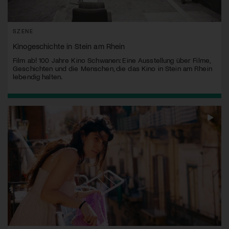
SZENE
Kinogeschichte in Stein am Rhein
Film ab! 100 Jahre Kino Schwanen: Eine Ausstellung über Filme,
Geschichten und die Menschen, die das Kino in Stein am Rhein
lebendig halten.