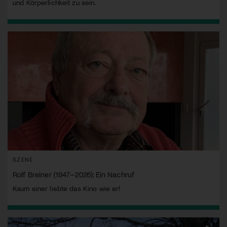
und Körperlichkeit zu sein.
SZENE
Rolf Breiner (1947–2026): Ein Nachruf
Kaum einer liebte das Kino wie er!