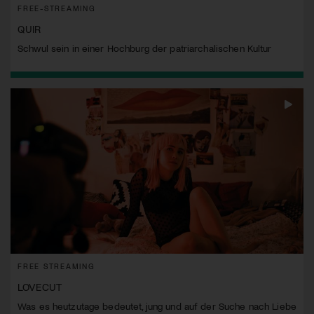
FREE-STREAMING
QUIR
Schwul sein in einer Hochburg der patriarchalischen Kultur
FREE STREAMING
LOVECUT
Was es heutzutage bedeutet, jung und auf der Suche nach Liebe