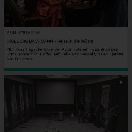
FREE-STREAMING
INGEBORG BACHMANN - Reise in die Wüste
Nicht das tragische Ende der Autorin stehen im Zentrum des
Films, sondern ihr Hoffen auf Liebe und Respekt, in der Literatur
wie im Leben.