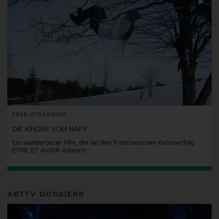
FREE-STREAMING
DIE KINDER VOM NAPF
Ein wunderbarer Film, der an den französischen Grosserfolg
ETRE ET AVOIR erinnert.
ARTTV DOSSIERS