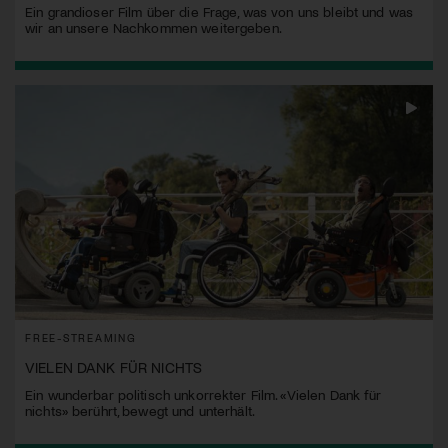
Ein grandioser Film über die Frage, was von uns bleibt und was
wir an unsere Nachkommen weitergeben.
FREE-STREAMING
VIELEN DANK FÜR NICHTS
Ein wunderbar politisch unkorrekter Film. «Vielen Dank für
nichts» berührt, bewegt und unterhält.