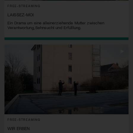
FREE-STREAMING
LAISSEZ-MOI
Ein Drama um eine alleinerziehende Mutter zwischen
Verantwortung, Sehnsucht und Erfülllung.
FREE-STREAMING
WIR ERBEN