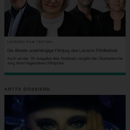
LOCARNO FILM FESTIVAL
Die älteste unabhängige Filmjury des Locarno Filmfestival
Auch an der 79. Ausgabe des Festivals vergibt die Ökumenische
Jury ihren legendären Filmpreis.
ARTTV DOSSIERS