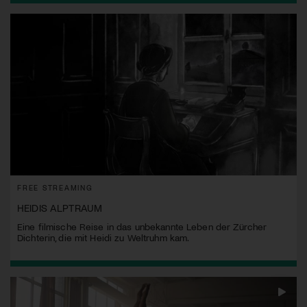
FREE STREAMING
HEIDIS ALPTRAUM
Eine filmische Reise in das unbekannte Leben der Zürcher
Dichterin, die mit Heidi zu Weltruhm kam.