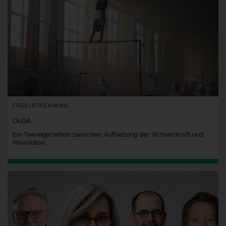
FREE-STREAMING
OLGA
Ein Teenagerleben zwischen Aufhebung der Schwerkraft und
Revolution