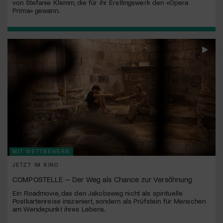
von Stefanie Klemm, die für ihr Erstlingswerk den «Opera
Prima» gewann.
MIT WETTBEWERB
JETZT IM KINO
COMPOSTELLE – Der Weg als Chance zur Versöhnung
Ein Roadmovie, das den Jakobsweg nicht als spirituelle
Postkartenreise inszeniert, sondern als Prüfstein für Menschen
am Wendepunkt ihres Lebens.