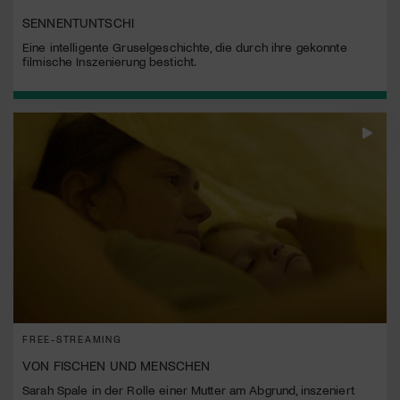
SENNENTUNTSCHI
Eine intelligente Gruselgeschichte, die durch ihre gekonnte
filmische Inszenierung besticht.
FREE-STREAMING
VON FISCHEN UND MENSCHEN
Sarah Spale in der Rolle einer Mutter am Abgrund, inszeniert