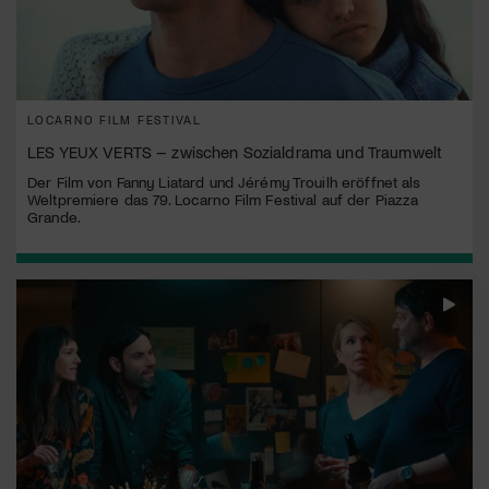
LOCARNO FILM FESTIVAL
LES YEUX VERTS – zwischen Sozialdrama und Traumwelt
Der Film von Fanny Liatard und Jérémy Trouilh eröffnet als
Weltpremiere das 79. Locarno Film Festival auf der Piazza
Grande.