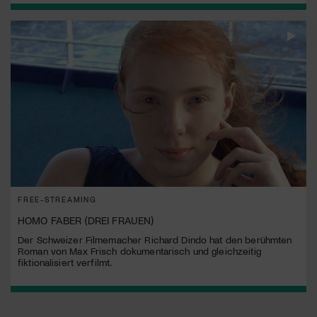
FREE-STREAMING
HOMO FABER (DREI FRAUEN)
Der Schweizer Filmemacher Richard Dindo hat den berühmten
Roman von Max Frisch dokumentarisch und gleichzeitig
fiktionalisiert verfilmt.