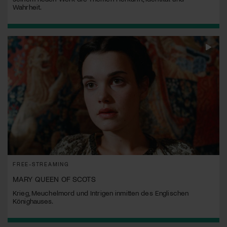
Wahrheit.
FREE-STREAMING
MARY QUEEN OF SCOTS
Krieg, Meuchelmord und Intrigen inmitten des Englischen
Könighauses.