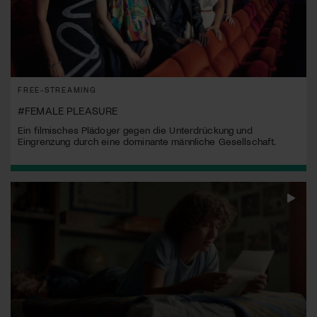
FREE-STREAMING
#FEMALE PLEASURE
Ein filmisches Plädoyer gegen die Unterdrückung und
Eingrenzung durch eine dominante männliche Gesellschaft.