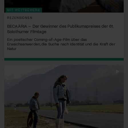
MIT WETTBEWERB
REZENSIONEN
BECAÀRIA – Der Gewinner des Publikumspreises der 61.
Solothurner Filmtage
Ein poetischer Coming-of-Age-Film über das
Erwachsenwerden, die Suche nach Identität und die Kraft der
Natur