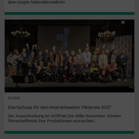
überzeugte Nationalsozialistin
SZENE
Startschuss für den Innerschweizer Filmpreis 2027
Die Ausschreibung ist eröffnet, bis Mitte November können
Filmschaffende ihre Produktionen einreichen.