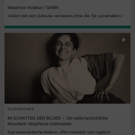
Maxence Voiseux | GABIN
«Gabin hat sein Zuhause verlassen, ohne die Tür zuzuknallen.»
REZENSIONEN
IM SCHATTEN DER BILDER – Die widersprüchliche
Künstlerin Stephanie Hollenstein
Expressionistische Malerin, offen lesbisch und zugleich