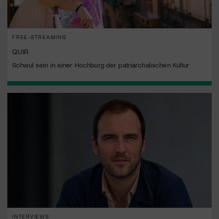
FREE-STREAMING
QUIR
Schwul sein in einer Hochburg der patriarchalischen Kultur
INTERVIEWS