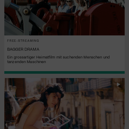
FREE-STREAMING
BAGGER DRAMA
Ein grossartiger Heimatfilm mit suchenden Menschen und
tanzenden Maschinen