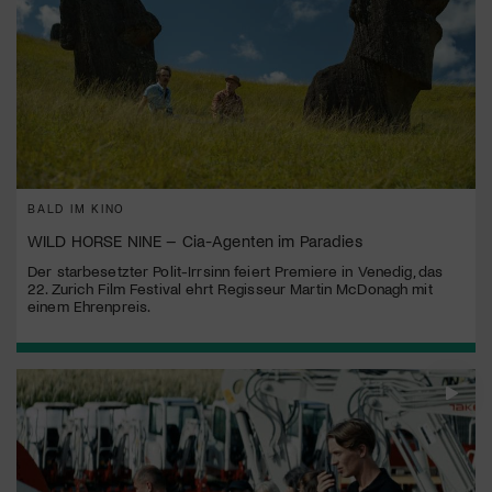
BALD IM KINO
WILD HORSE NINE – Cia-Agenten im Paradies
Der starbesetzter Polit-Irrsinn feiert Premiere in Venedig, das
22. Zurich Film Festival ehrt Regisseur Martin McDonagh mit
einem Ehrenpreis.