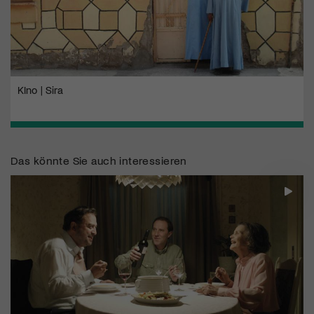
KIno | Sira
Das könnte Sie auch interessieren