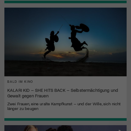
BALD IM KINO
KALARI KID – SHE HITS BACK – Selbstermächtigung und
Gewalt gegen Frauen
Zwei Frauen, eine uralte Kampfkunst – und der Wille, sich nicht
länger zu beugen