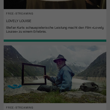
FREE-STREAMING
LOVELY LOUISE
Stefan Kurts schauspielerische Leistung macht den Film «Lovely
Louise» zu einem Erlebnis.
FREE-STREAMING