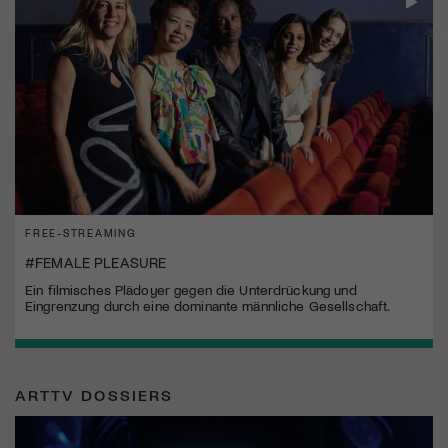
FREE-STREAMING
#FEMALE PLEASURE
Ein filmisches Plädoyer gegen die Unterdrückung und
Eingrenzung durch eine dominante männliche Gesellschaft.
ARTTV DOSSIERS