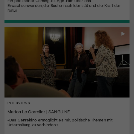
Ein poetischer Coming-of-Age-Film über das
Erwachsenwerden, die Suche nach Identität und die Kraft der
Natur
INTERVIEWS
Marion Le Corroller | SANGUINE
«Das Genrekino ermöglicht es mir, politische Themen mit
Unterhaltung zu verbinden.»