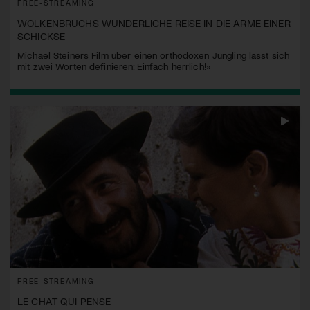
FREE-STREAMING
WOLKENBRUCHS WUNDERLICHE REISE IN DIE ARME EINER
SCHICKSE
Michael Steiners Film über einen orthodoxen Jüngling lässt sich
mit zwei Worten definieren: Einfach herrlich!»
FREE-STREAMING
LE CHAT QUI PENSE