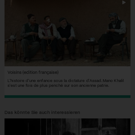
Voisins (edition française)
L'histoire d'une enfance sous la dictature d'Assad. Mano Khalil
s'est une fois de plus penché sur son ancienne patrie.
Das könnte Sie auch interessieren