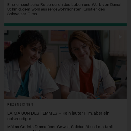
Eine cineastische Reise durch das Leben und Werk von Daniel
Schmid, dem wohl aussergewöhnlichsten Künstler des
Schweizer Films.
REZENSIONEN
LA MAISON DES FEMMES – Kein lauter Film, aber ein
notwendiger
Mélisa Godets Drama über Gewalt, Solidarität und die Kraft