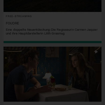
FREE-STREAMING
FOUDRE
Eine doppelte Neuentdeckung: Die Regisseurin Carmen Jaquier
und ihre Hauptdarstellerin Lilith Grasmug