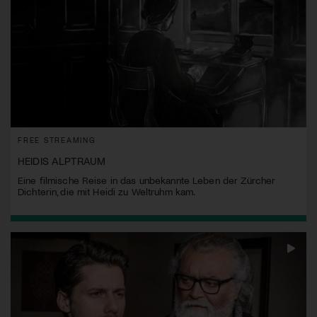
FREE STREAMING
HEIDIS ALPTRAUM
Eine filmische Reise in das unbekannte Leben der Zürcher
Dichterin, die mit Heidi zu Weltruhm kam.