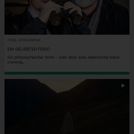
FREE-STREAMING
EIN GELIEBTER FEIND
Ein philosophischer Krimi - oder aber eine italienische black
comedy.