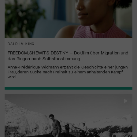
BALD IM KINO
FREEDOM, SHEWIT'S DESTINY – Dokfilm über Migration und
das Ringen nach Selbstbestimmung
Anne-Frédérique Widmann erzählt die Geschichte einer jungen
Frau, deren Suche nach Freiheit zu einem anhaltenden Kampf
wird.