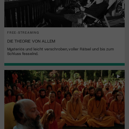
FREE-STREAMING
DIE THEORIE VON ALLEM
Mysteriös und leicht verschroben, voller Rätsel und bis zum
Schluss fesselnd.