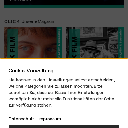
CLICK
Unser eMagazin
Cookie-Verwaltung
Sie können in den Einstellungen selbst entscheiden,
welche Kategorien Sie zulassen möchten. Bitte
beachten Sie, dass auf Basis Ihrer Einstellungen
womöglich nicht mehr alle Funktionalitäten der Seite
zur Verfügung stehen.
Datenschutz
Impressum