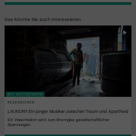
Das könnte Sie auch interessieren
MIT WETTBEWERB
REZENSIONEN
LAUNDRY: Ein junger Musiker zwischen Traum und Apartheid
Ein Waschsalon wird zum Brennglas gesellschaftlicher
Spannungen.