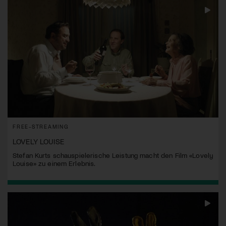
FREE-STREAMING
LOVELY LOUISE
Stefan Kurts schauspielerische Leistung macht den Film «Lovely
Louise» zu einem Erlebnis.