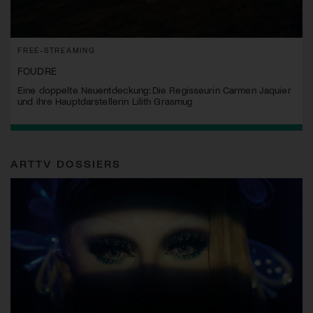
FREE-STREAMING
FOUDRE
Eine doppelte Neuentdeckung: Die Regisseurin Carmen Jaquier
und ihre Hauptdarstellerin Lilith Grasmug
ARTTV DOSSIERS