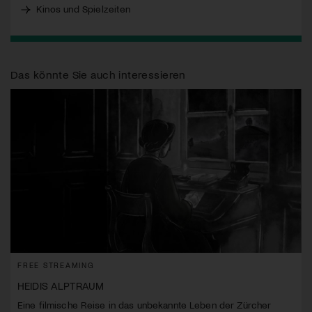
Kinos und Spielzeiten
Das könnte Sie auch interessieren
FREE STREAMING
HEIDIS ALPTRAUM
Eine filmische Reise in das unbekannte Leben der Zürcher