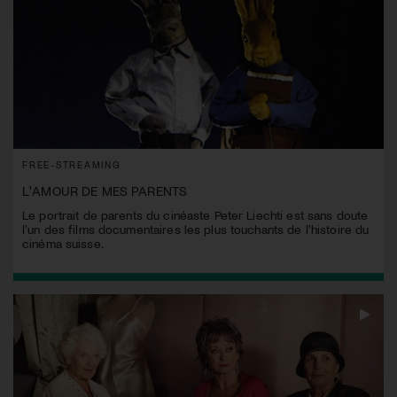
FREE-STREAMING
L'AMOUR DE MES PARENTS
Le portrait de parents du cinéaste Peter Liechti est sans doute
l'un des films documentaires les plus touchants de l'histoire du
cinéma suisse.