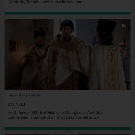
Dichterin, die mit Heidi zu Weltruhm kam.
FREE-STREAMING
ZWINGLI
Am 1. Januar 1519 trat Huldrych Zwingli das Amt des
Leutpriesters am Zürcher Grossmünsterstifts an.