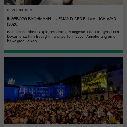
REZENSIONEN
INGEBORG BACHMANN – JEMAND, DER EINMAL ICH WAR
(2026)
Kein klassisches Biopic, sondern ein ungewöhnlicher Hybrid aus
Dokumentarfilm, Essayfilm und performativer Annäherung an ein
bewegtes Leben