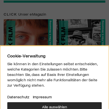
CLICK
Unser eMagazin
Cookie-Verwaltung
Sie können in den Einstellungen selbst entscheiden,
welche Kategorien Sie zulassen möchten. Bitte
beachten Sie, dass auf Basis Ihrer Einstellungen
womöglich nicht mehr alle Funktionalitäten der Seite
zur Verfügung stehen.
Datenschutz
Impressum
Alle auswählen