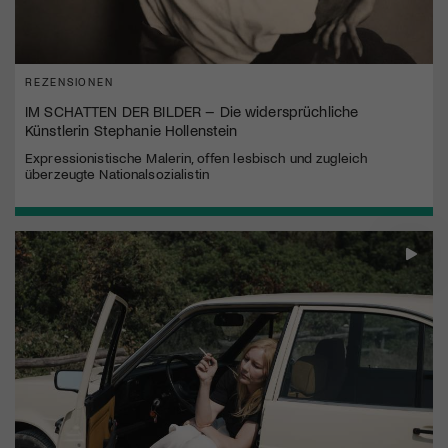
REZENSIONEN
IM SCHATTEN DER BILDER – Die widersprüchliche
Künstlerin Stephanie Hollenstein
Expressionistische Malerin, offen lesbisch und zugleich
überzeugte Nationalsozialistin