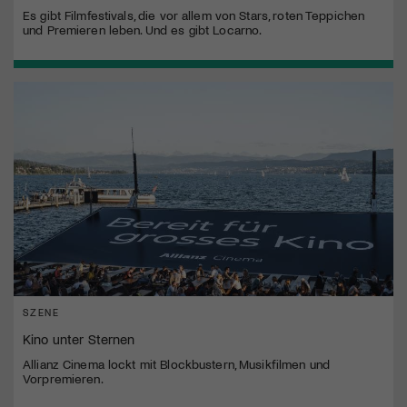
Es gibt Filmfestivals, die vor allem von Stars, roten Teppichen
und Premieren leben. Und es gibt Locarno.
SZENE
Kino unter Sternen
Allianz Cinema lockt mit Blockbustern, Musikfilmen und
Vorpremieren.