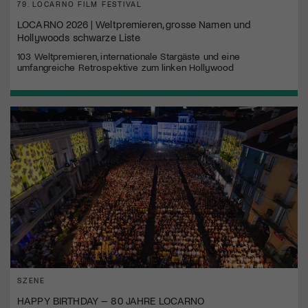
79. LOCARNO FILM FESTIVAL
LOCARNO 2026 | Weltpremieren, grosse Namen und
Hollywoods schwarze Liste
103 Weltpremieren, internationale Stargäste und eine
umfangreiche Retrospektive zum linken Hollywood
SZENE
HAPPY BIRTHDAY – 80 JAHRE LOCARNO