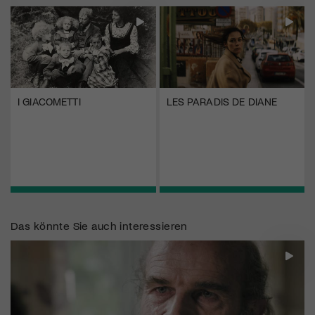
I GIACOMETTI
LES PARADIS DE DIANE
Das könnte Sie auch interessieren