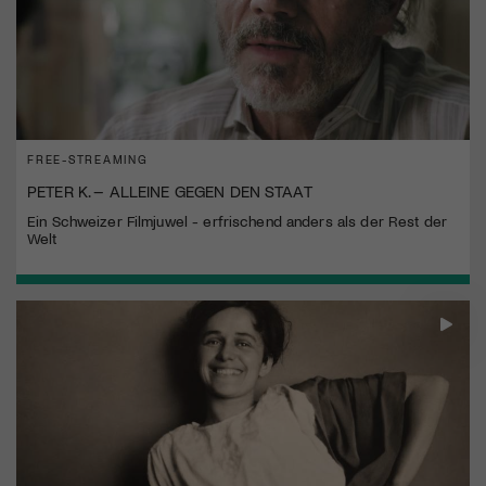
FREE-STREAMING
PETER K. – ALLEINE GEGEN DEN STAAT
Ein Schweizer Filmjuwel - erfrischend anders als der Rest der
Welt