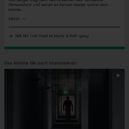
Filmwunders” und warum es bereist wieder vorbei sein
könnte.
Jetzt Mitglied werden
MEHR
Talk NO 1 mit Fredi M. Murer & Rolf Lyssy
Das könnte Sie auch interessieren