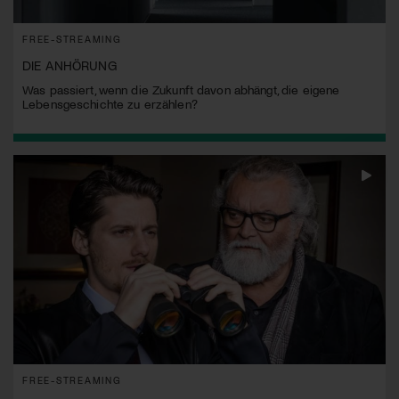
FREE-STREAMING
DIE ANHÖRUNG
Was passiert, wenn die Zukunft davon abhängt, die eigene
Lebensgeschichte zu erzählen?
FREE-STREAMING