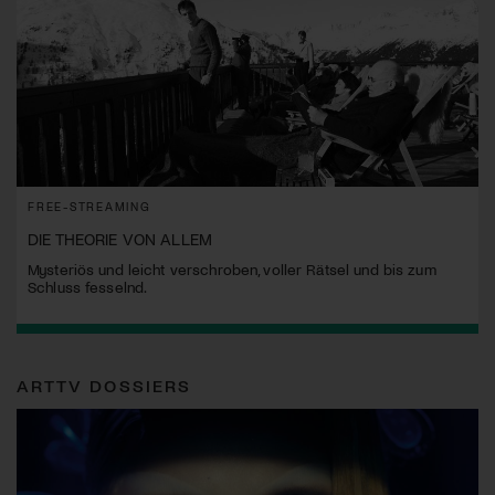
FREE-STREAMING
DIE THEORIE VON ALLEM
Mysteriös und leicht verschroben, voller Rätsel und bis zum
Schluss fesselnd.
ARTTV DOSSIERS