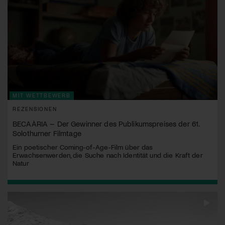
MIT WETTBEWERB
REZENSIONEN
BECAÀRIA – Der Gewinner des Publikumspreises der 61.
Solothurner Filmtage
Ein poetischer Coming-of-Age-Film über das
Erwachsenwerden, die Suche nach Identität und die Kraft der
Natur