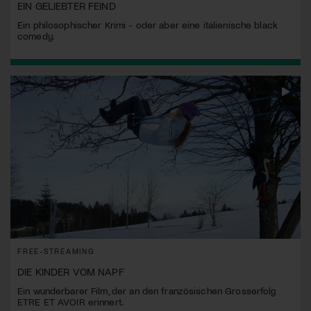
EIN GELIEBTER FEIND
Ein philosophischer Krimi - oder aber eine italienische black
comedy.
FREE-STREAMING
DIE KINDER VOM NAPF
Ein wunderbarer Film, der an den französischen Grosserfolg
ETRE ET AVOIR erinnert.