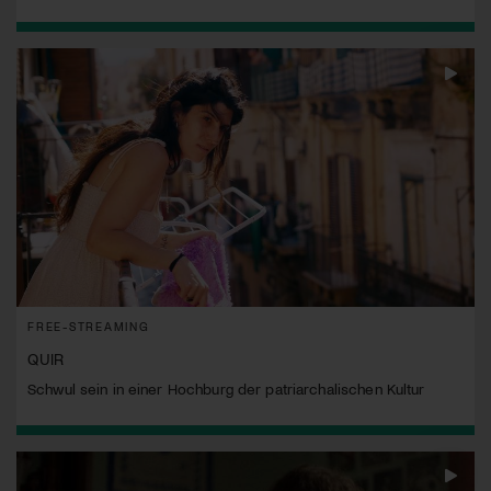
FREE-STREAMING
QUIR
Schwul sein in einer Hochburg der patriarchalischen Kultur