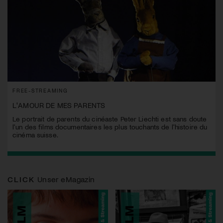
FREE-STREAMING
L'AMOUR DE MES PARENTS
Le portrait de parents du cinéaste Peter Liechti est sans doute
l'un des films documentaires les plus touchants de l'histoire du
cinéma suisse.
CLICK
Unser eMagazin