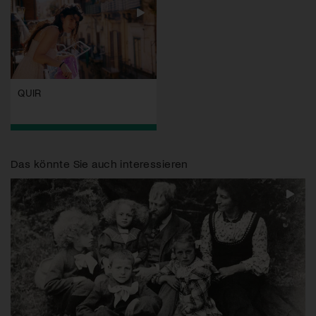
QUIR
Das könnte Sie auch interessieren