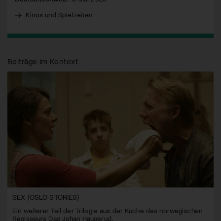
Kinos und Spielzeiten
Beiträge im Kontext
SEX (OSLO STORIES)
Ein weiterer Teil der Trilogie aus der Küche des norwegischen
Regisseurs Dag Johan Haugerud.