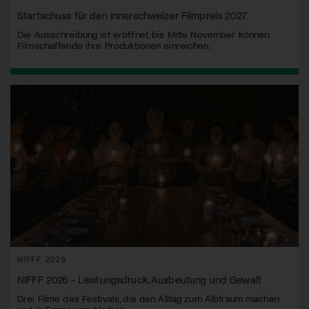
Startschuss für den Innerschweizer Filmpreis 2027
Die Ausschreibung ist eröffnet, bis Mitte November können
Filmschaffende ihre Produktionen einreichen.
NIFFF 2026
NIFFF 2026 - Leistungsdruck, Ausbeutung und Gewalt
Drei Filme des Festivals, die den Alltag zum Albtraum machen