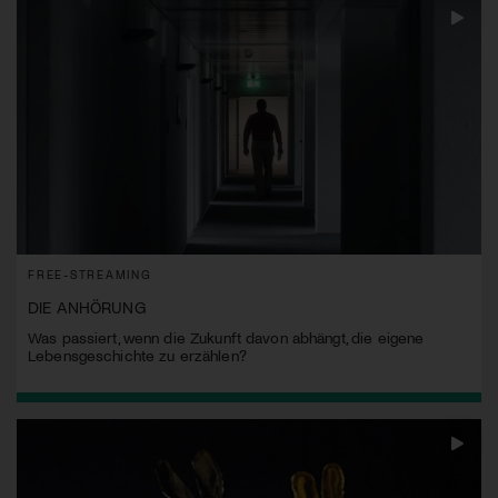
FREE-STREAMING
DIE ANHÖRUNG
Was passiert, wenn die Zukunft davon abhängt, die eigene
Lebensgeschichte zu erzählen?