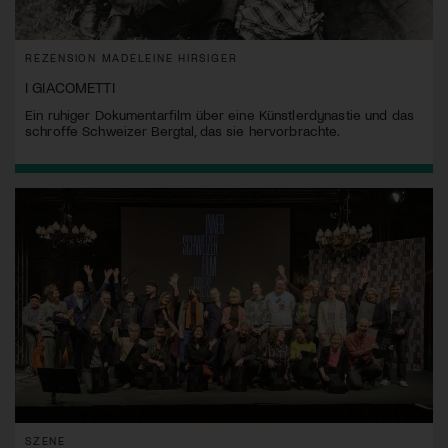
REZENSION MADELEINE HIRSIGER
I GIACOMETTI
Ein ruhiger Dokumentarfilm über eine Künstlerdynastie und das
schroffe Schweizer Bergtal, das sie hervorbrachte.
SZENE