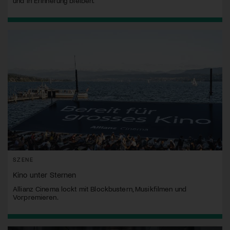
und in Erinnerung bleiben.
SZENE
Kino unter Sternen
Allianz Cinema lockt mit Blockbustern, Musikfilmen und
Vorpremieren.