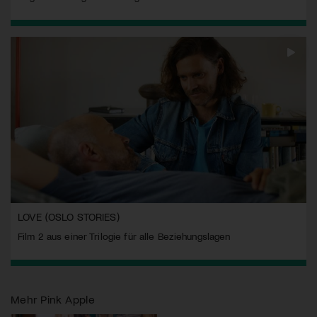
LOVE (OSLO STORIES)
Film 2 aus einer Trilogie für alle Beziehungslagen
Mehr
Pink Apple