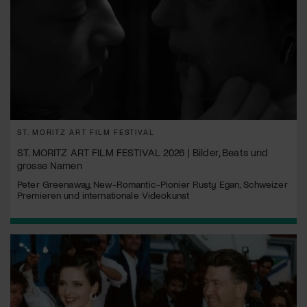
ST. MORITZ ART FILM FESTIVAL
ST. MORITZ ART FILM FESTIVAL 2026 | Bilder, Beats und
grosse Namen
Peter Greenaway, New-Romantic-Pionier Rusty Egan, Schweizer
Premieren und internationale Videokunst