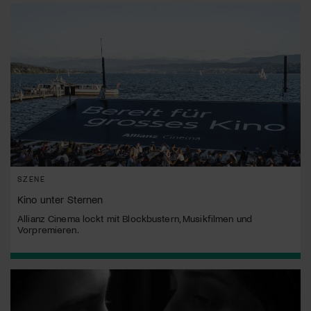
SZENE
Kino unter Sternen
Allianz Cinema lockt mit Blockbustern, Musikfilmen und
Vorpremieren.