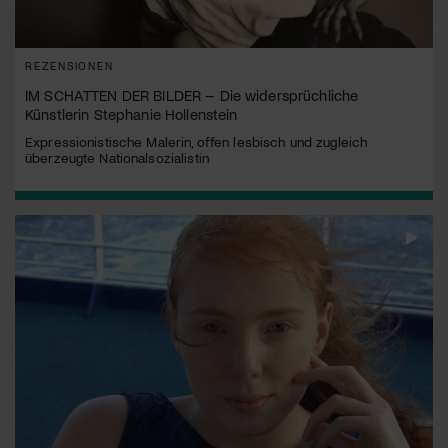
REZENSIONEN
IM SCHATTEN DER BILDER – Die widersprüchliche
Künstlerin Stephanie Hollenstein
Expressionistische Malerin, offen lesbisch und zugleich
überzeugte Nationalsozialistin