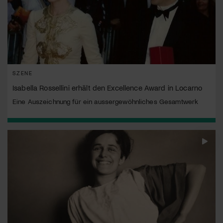
SZENE
Isabella Rossellini erhält den Excellence Award in Locarno
Eine Auszeichnung für ein aussergewöhnliches Gesamtwerk