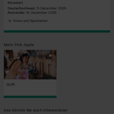
Kinostart
Deutschschweiz:
11. Dezember 2025
Romandie:
10. Dezember 2025
Kinos und Spielzeiten
Mehr
Pink Apple
QUIR
Das könnte Sie auch interessieren