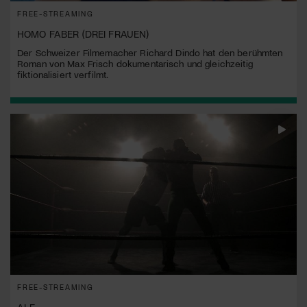
FREE-STREAMING
HOMO FABER (DREI FRAUEN)
Der Schweizer Filmemacher Richard Dindo hat den berühmten
Roman von Max Frisch dokumentarisch und gleichzeitig
fiktionalisiert verfilmt.
FREE-STREAMING