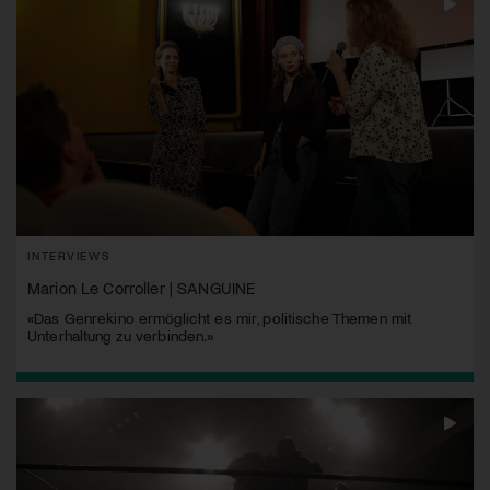
INTERVIEWS
Marion Le Corroller | SANGUINE
«Das Genrekino ermöglicht es mir, politische Themen mit
Unterhaltung zu verbinden.»