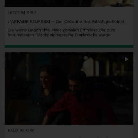
JETZT IM KINO
L'AFFAIRE BOJARSKI – Der Cézanne der Falschgeldkunst
Die wahre Geschichte eines genialen Erfinders, der zum
berühmtesten Falschgeldhersteller Frankreichs wurde.
BALD IM KINO