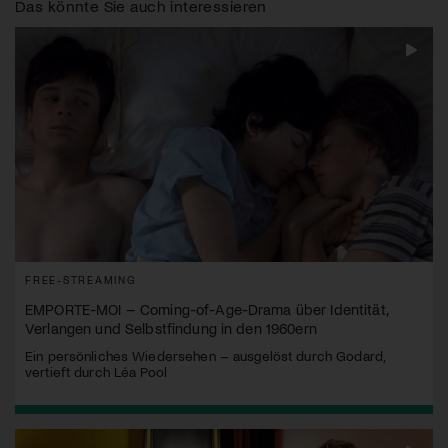
Das könnte Sie auch interessieren
FREE-STREAMING
EMPORTE-MOI – Coming-of-Age-Drama über Identität,
Verlangen und Selbstfindung in den 1960ern
Ein persönliches Wiedersehen – ausgelöst durch Godard,
vertieft durch Léa Pool