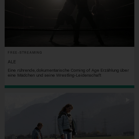
FREE-STREAMING
ALE
Eine rührende, dokumentarische Coming of Age Erzählung über
eine Mädchen und seine Wrestling-Leidenschaft