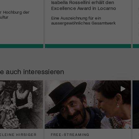
Isabella Rossellini erhält den
Excellence Award in Locarno
er Hochburg der
ultur
Eine Auszeichnung für ein
aussergewöhnliches Gesamtwerk
e auch interessieren
LEINE HIRSIGER
FREE-STREAMING