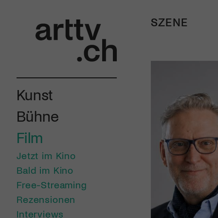
SZENE
Kunst
Bühne
Film
Jetzt im Kino
Bald im Kino
Free-Streaming
Rezensionen
Interviews