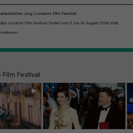
Ökumenischen Jury
|
Locarno Film Festival
des Locarno Film Festival findet vom 5. bis 15. August 2026 statt.
rmationen
 Film Festival