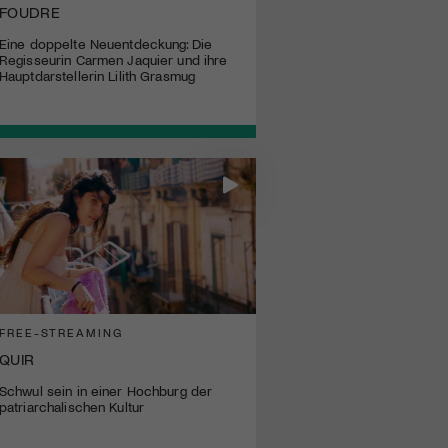
FOUDRE
Eine doppelte Neuentdeckung: Die
Regisseurin Carmen Jaquier und ihre
Hauptdarstellerin Lilith Grasmug
FREE-STREAMING
QUIR
Schwul sein in einer Hochburg der
patriarchalischen Kultur