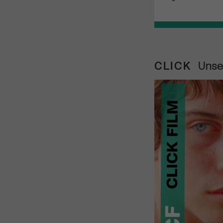
CLICK
Unse