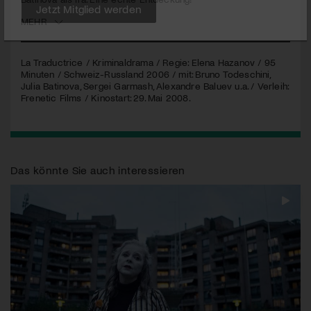
MEHR
Jetzt Mitglied werden
La Traductrice / Kriminaldrama / Regie: Elena Hazanov / 95
Minuten / Schweiz-Russland 2006 / mit: Bruno Todeschini,
Julia Batinova, Sergei Garmash, Alexandre Baluev u.a. / Verleih:
Frenetic Films / Kinostart: 29. Mai 2008.
Das könnte Sie auch interessieren