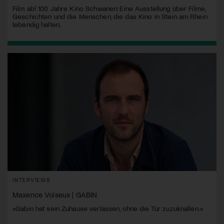
Film ab! 100 Jahre Kino Schwanen: Eine Ausstellung über Filme,
Geschichten und die Menschen, die das Kino in Stein am Rhein
lebendig halten.
INTERVIEWS
Maxence Voiseux | GABIN
«Gabin hat sein Zuhause verlassen, ohne die Tür zuzuknallen.»