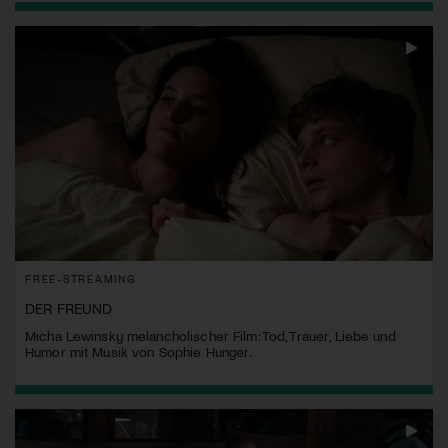
FREE-STREAMING
DER FREUND
Micha Lewinsky melancholischer Film: Tod, Trauer, Liebe und
Humor mit Musik von Sophie Hunger.