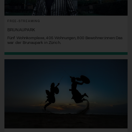
FREE-STREAMING
BRUNAUPARK
Fünf Wohnkomplexe, 405 Wohnungen, 800 Bewohner:innen: Das
war der Brunaupark in Zürich.