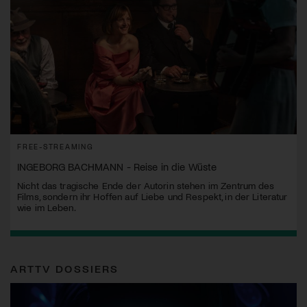
FREE-STREAMING
INGEBORG BACHMANN - Reise in die Wüste
Nicht das tragische Ende der Autorin stehen im Zentrum des
Films, sondern ihr Hoffen auf Liebe und Respekt, in der Literatur
wie im Leben.
ARTTV DOSSIERS