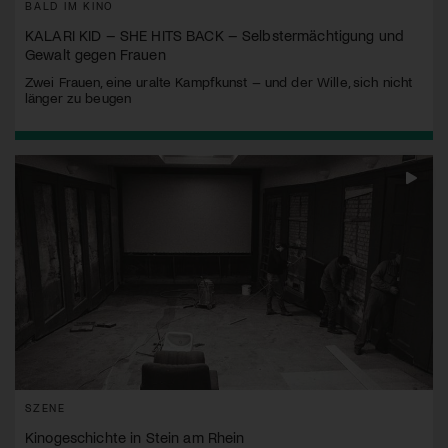
BALD IM KINO
KALARI KID – SHE HITS BACK – Selbstermächtigung und
Gewalt gegen Frauen
Zwei Frauen, eine uralte Kampfkunst – und der Wille, sich nicht
länger zu beugen
SZENE
Kinogeschichte in Stein am Rhein