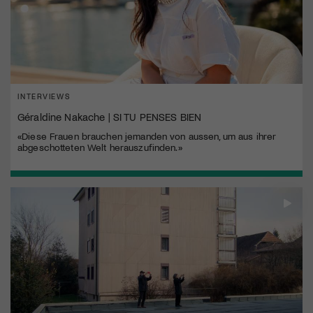
INTERVIEWS
Géraldine Nakache | SI TU PENSES BIEN
«Diese Frauen brauchen jemanden von aussen, um aus ihrer
abgeschotteten Welt herauszufinden.»