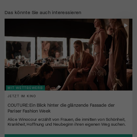
Das könnte Sie auch interessieren
MIT WETTBEWERB
JETZT IM KINO
COUTURE: Ein Blick hinter die glänzende Fassade der
Pariser Fashion Week
Alice Winocour erzählt von Frauen, die inmitten von Schönheit,
Krankheit, Hoffnung und Neubeginn ihren eigenen Weg suchen.