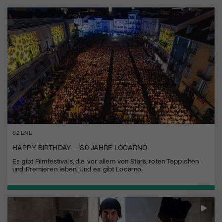
SZENE
HAPPY BIRTHDAY – 80 JAHRE LOCARNO
Es gibt Filmfestivals, die vor allem von Stars, roten Teppichen
und Premieren leben. Und es gibt Locarno.