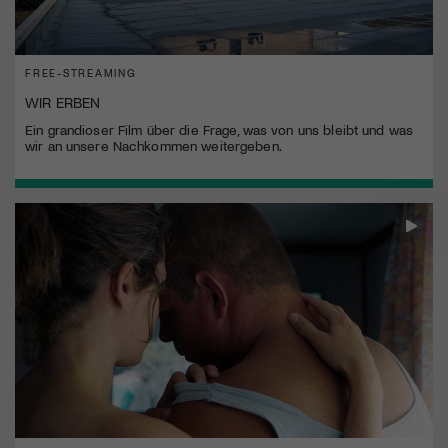
FREE-STREAMING
WIR ERBEN
Ein grandioser Film über die Frage, was von uns bleibt und was
wir an unsere Nachkommen weitergeben.