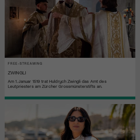
FREE-STREAMING
ZWINGLI
Am 1. Januar 1519 trat Huldrych Zwingli das Amt des
Leutpriesters am Zürcher Grossmünsterstifts an.