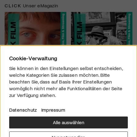
CLICK
Unser eMagazin
Cookie-Verwaltung
Sie können in den Einstellungen selbst entscheiden,
welche Kategorien Sie zulassen möchten. Bitte
beachten Sie, dass auf Basis Ihrer Einstellungen
womöglich nicht mehr alle Funktionalitäten der Seite
zur Verfügung stehen.
Datenschutz
Impressum
Alle auswählen
Über uns
Downloads
Impressum