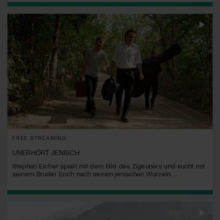
FREE STREAMING
UNERHÖRT JENISCH
Stephan Eicher spielt mit dem Bild des Zigeuners und sucht mit
seinem Bruder Erich nach seinen jenischen Wurzeln.