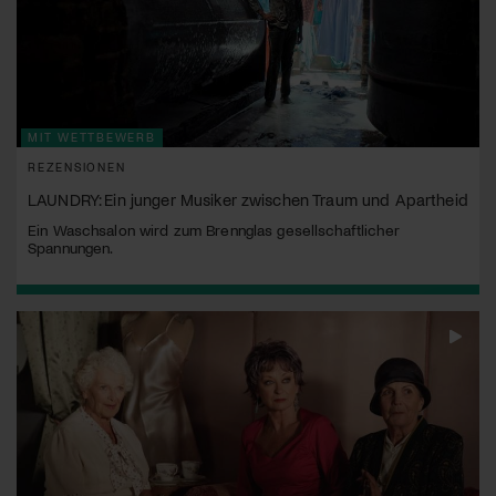
MIT WETTBEWERB
REZENSIONEN
LAUNDRY: Ein junger Musiker zwischen Traum und Apartheid
Ein Waschsalon wird zum Brennglas gesellschaftlicher
Spannungen.