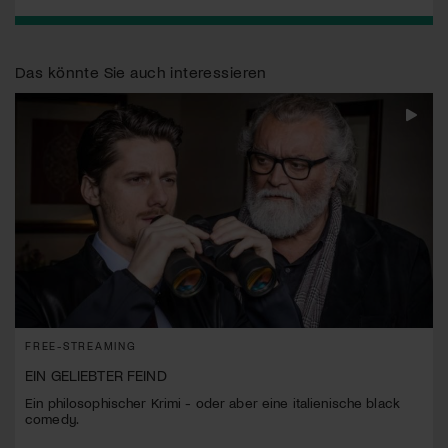
Das könnte Sie auch interessieren
FREE-STREAMING
EIN GELIEBTER FEIND
Ein philosophischer Krimi - oder aber eine italienische black
comedy.