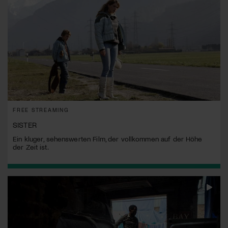
FREE STREAMING
SISTER
Ein kluger, sehenswerten Film, der vollkommen auf der Höhe
der Zeit ist.