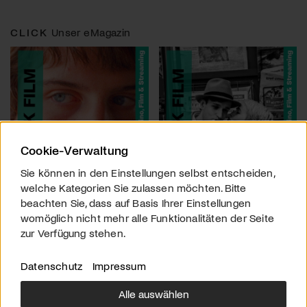
CLICK
Unser eMagazin
Cookie-Verwaltung
Sie können in den Einstellungen selbst entscheiden,
welche Kategorien Sie zulassen möchten. Bitte
beachten Sie, dass auf Basis Ihrer Einstellungen
womöglich nicht mehr alle Funktionalitäten der Seite
zur Verfügung stehen.
Datenschutz
Impressum
Alle auswählen