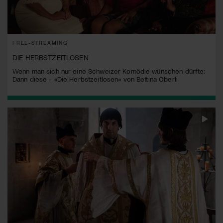
FREE-STREAMING
DIE HERBSTZEITLOSEN
Wenn man sich nur eine Schweizer Komödie wünschen dürfte:
Dann diese - «Die Herbstzeitlosen» von Bettina Oberli