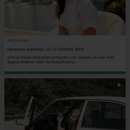
INTERVIEWS
Géraldine Nakache | SI TU PENSES BIEN
«Diese Frauen brauchen jemanden von aussen, um aus ihrer
abgeschotteten Welt herauszufinden.»