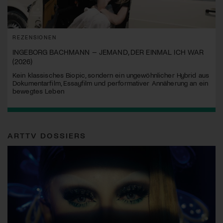
REZENSIONEN
INGEBORG BACHMANN – JEMAND, DER EINMAL ICH WAR
(2026)
Kein klassisches Biopic, sondern ein ungewöhnlicher Hybrid aus
Dokumentarfilm, Essayfilm und performativer Annäherung an ein
bewegtes Leben
ARTTV DOSSIERS