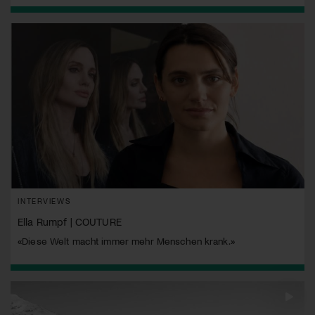
INTERVIEWS
Ella Rumpf | COUTURE
«Diese Welt macht immer mehr Menschen krank.»