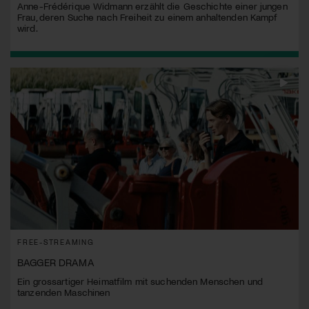
Anne-Frédérique Widmann erzählt die Geschichte einer jungen
Frau, deren Suche nach Freiheit zu einem anhaltenden Kampf
wird.
FREE-STREAMING
BAGGER DRAMA
Ein grossartiger Heimatfilm mit suchenden Menschen und
tanzenden Maschinen