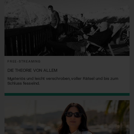
FREE-STREAMING
DIE THEORIE VON ALLEM
Mysteriös und leicht verschroben, voller Rätsel und bis zum
Schluss fesselnd.