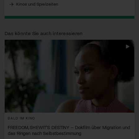
Kinos und Spielzeiten
Das könnte Sie auch interessieren
BALD IM KINO
FREEDOM, SHEWIT'S DESTINY – Dokfilm über Migration und
das Ringen nach Selbstbestimmung