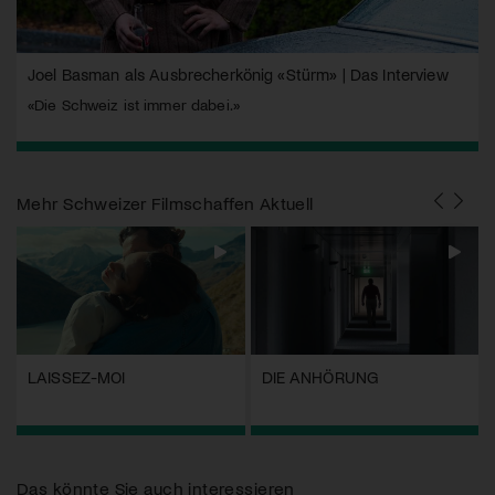
Joel Basman als Ausbrecherkönig «Stürm» | Das Interview
«Die Schweiz ist immer dabei.»
Mehr
Schweizer Filmschaffen Aktuell
LAISSEZ-MOI
DIE ANHÖRUNG
Das könnte Sie auch interessieren