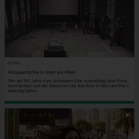
SZENE
Kinogeschichte in Stein am Rhein
Film ab! 100 Jahre Kino Schwanen: Eine Ausstellung über Filme,
Geschichten und die Menschen, die das Kino in Stein am Rhein
lebendig halten.