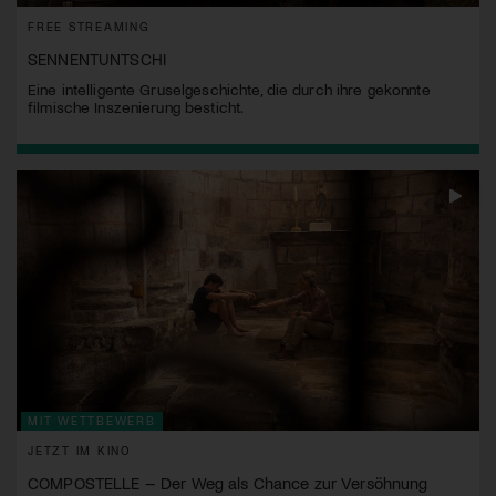
FREE STREAMING
SENNENTUNTSCHI
Eine intelligente Gruselgeschichte, die durch ihre gekonnte
filmische Inszenierung besticht.
MIT WETTBEWERB
JETZT IM KINO
COMPOSTELLE – Der Weg als Chance zur Versöhnung