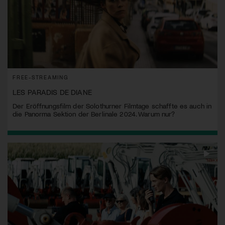
FREE-STREAMING
LES PARADIS DE DIANE
Der Eröffnungsfilm der Solothurner Filmtage schaffte es auch in
die Panorma Sektion der Berlinale 2024. Warum nur?