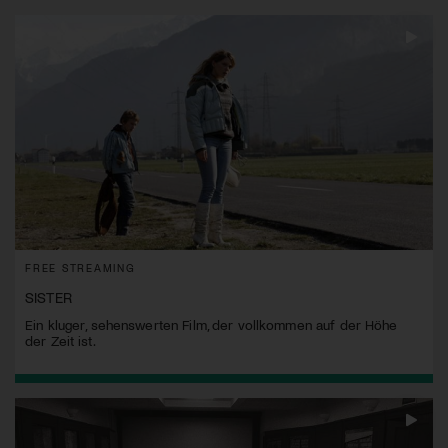
FREE STREAMING
SISTER
Ein kluger, sehenswerten Film, der vollkommen auf der Höhe
der Zeit ist.