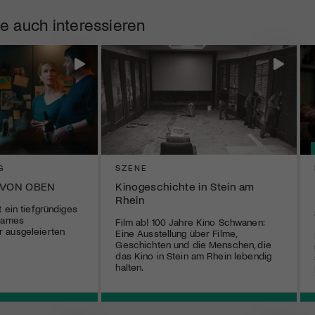
e auch interessieren
G
SZENE
 VON OBEN
Kinogeschichte in Stein am
Rhein
 ein tiefgründiges
tsames
Film ab! 100 Jahre Kino Schwanen:
 ausgeleierten
Eine Ausstellung über Filme,
Geschichten und die Menschen, die
das Kino in Stein am Rhein lebendig
halten.