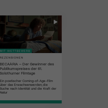
MIT WETTBEWERB
REZENSIONEN
BECAÀRIA – Der Gewinner des
Publikumspreises der 61.
Solothurner Filmtage
Ein poetischer Coming-of-Age-Film
über das Erwachsenwerden, die
Suche nach Identität und die Kraft der
Natur