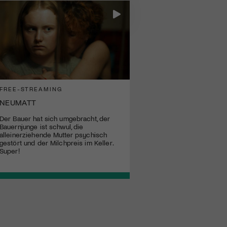
FREE-STREAMING
NEUMATT
Der Bauer hat sich umgebracht, der
Bauernjunge ist schwul, die
alleinerziehende Mutter psychisch
gestört und der Milchpreis im Keller.
Super!