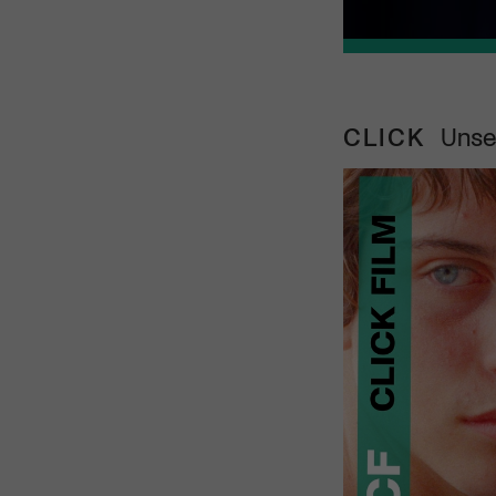
CLICK
Unse