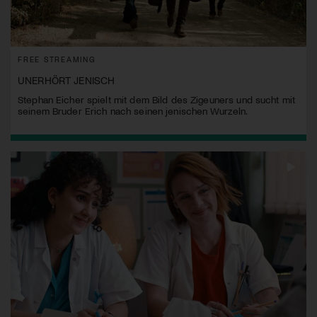
FREE STREAMING
UNERHÖRT JENISCH
Stephan Eicher spielt mit dem Bild des Zigeuners und sucht mit
seinem Bruder Erich nach seinen jenischen Wurzeln.