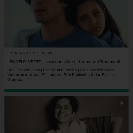
LOCARNO FILM FESTIVAL
LES YEUX VERTS – zwischen Sozialdrama und Traumwelt
Der Film von Fanny Liatard und Jérémy Trouilh eröffnet als
Weltpremiere das 79. Locarno Film Festival auf der Piazza
Grande.