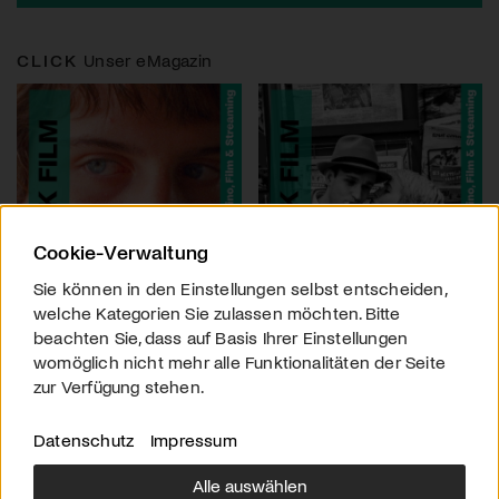
CLICK
Unser eMagazin
Cookie-Verwaltung
Sie können in den Einstellungen selbst entscheiden,
welche Kategorien Sie zulassen möchten. Bitte
beachten Sie, dass auf Basis Ihrer Einstellungen
womöglich nicht mehr alle Funktionalitäten der Seite
zur Verfügung stehen.
Datenschutz
Impressum
Alle auswählen