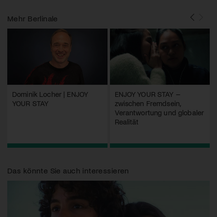
Mehr
Berlinale
Dominik Locher | ENJOY
ENJOY YOUR STAY –
YOUR STAY
zwischen Fremdsein,
Verantwortung und globaler
Realität
Das könnte Sie auch interessieren