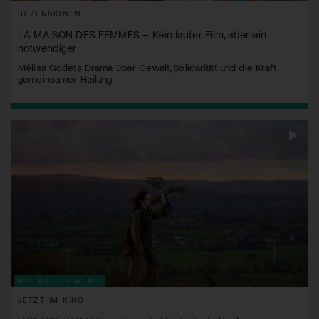
REZENSIONEN
LA MAISON DES FEMMES – Kein lauter Film, aber ein
notwendiger
Mélisa Godets Drama über Gewalt, Solidarität und die Kraft
gemeinsamer Heilung
MIT WETTBEWERB
JETZT IM KINO