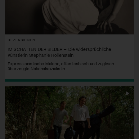
REZENSIONEN
IM SCHATTEN DER BILDER – Die widersprüchliche
Künstlerin Stephanie Hollenstein
Expressionistische Malerin, offen lesbisch und zugleich
überzeugte Nationalsozialistin