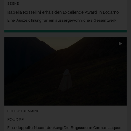
SZENE
Isabella Rossellini erhält den Excellence Award in Locarno
Eine Auszeichnung für ein aussergewöhnliches Gesamtwerk
FREE-STREAMING
FOUDRE
Eine doppelte Neuentdeckung: Die Regisseurin Carmen Jaquier