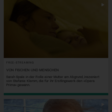
FREE-STREAMING
VON FISCHEN UND MENSCHEN
Sarah Spale in der Rolle einer Mutter am Abgrund, inszeniert
von Stefanie Klemm, die für ihr Erstlingswerk den «Opera
Prima» gewann.