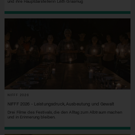
und ihre Hauptdarstellerin Lilith Grasmug
NIFFF 2026
NIFFF 2026 - Leistungsdruck, Ausbeutung und Gewalt
Drei Filme des Festivals, die den Alltag zum Albtraum machen
und in Erinnerung bleiben.