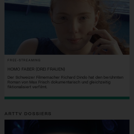
FREE-STREAMING
HOMO FABER (DREI FRAUEN)
Der Schweizer Filmemacher Richard Dindo hat den berühmten
Roman von Max Frisch dokumentarisch und gleichzeitig
fiktionalisiert verfilmt.
ARTTV DOSSIERS