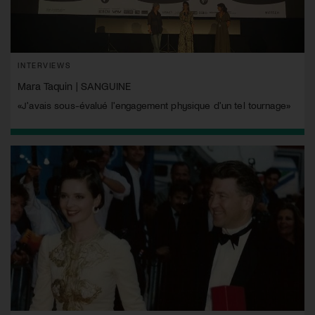
INTERVIEWS
Mara Taquin | SANGUINE
«J'avais sous-évalué l'engagement physique d'un tel tournage»