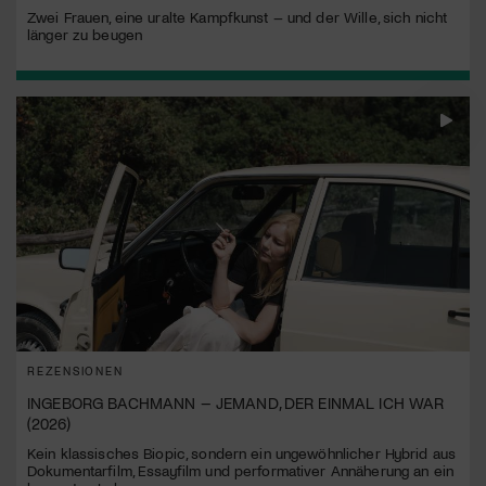
Zwei Frauen, eine uralte Kampfkunst – und der Wille, sich nicht
länger zu beugen
REZENSIONEN
INGEBORG BACHMANN – JEMAND, DER EINMAL ICH WAR
(2026)
Kein klassisches Biopic, sondern ein ungewöhnlicher Hybrid aus
Dokumentarfilm, Essayfilm und performativer Annäherung an ein