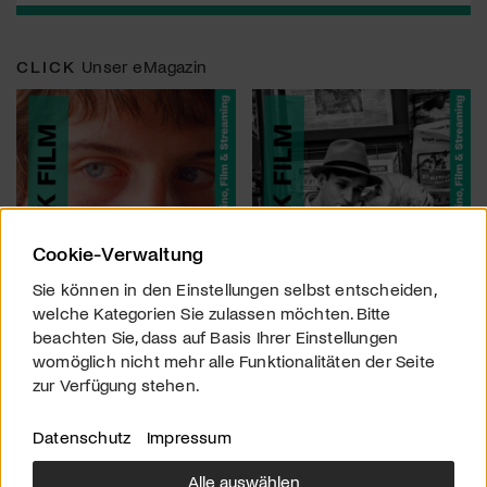
CLICK
Unser eMagazin
Cookie-Verwaltung
Sie können in den Einstellungen selbst entscheiden,
welche Kategorien Sie zulassen möchten. Bitte
beachten Sie, dass auf Basis Ihrer Einstellungen
womöglich nicht mehr alle Funktionalitäten der Seite
zur Verfügung stehen.
Datenschutz
Impressum
Alle auswählen