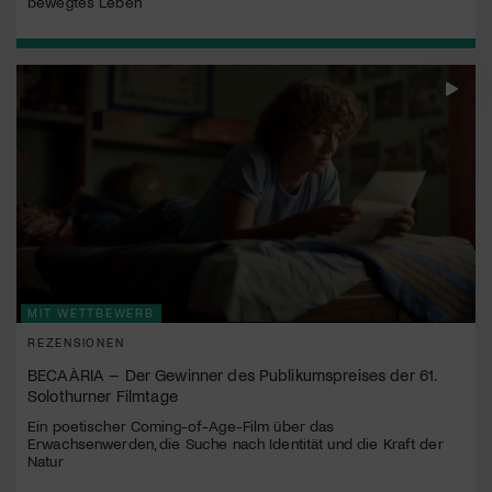
bewegtes Leben
MIT WETTBEWERB
REZENSIONEN
BECAÀRIA – Der Gewinner des Publikumspreises der 61.
Solothurner Filmtage
Ein poetischer Coming-of-Age-Film über das
Erwachsenwerden, die Suche nach Identität und die Kraft der
Natur