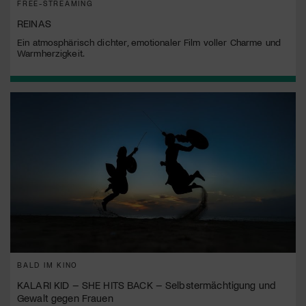
FREE-STREAMING
REINAS
Ein atmosphärisch dichter, emotionaler Film voller Charme und
Warmherzigkeit.
BALD IM KINO
KALARI KID – SHE HITS BACK – Selbstermächtigung und
Gewalt gegen Frauen