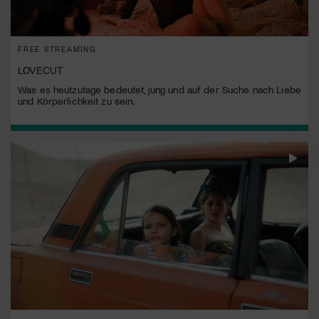
FREE STREAMING
LOVECUT
Was es heutzutage bedeutet, jung und auf der Suche nach Liebe
und Körperlichkeit zu sein.