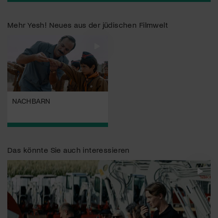
Mehr
Yesh! Neues aus der jüdischen Filmwelt
NACHBARN
Das könnte Sie auch interessieren