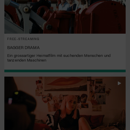
FREE-STREAMING
BAGGER DRAMA
Ein grossartiger Heimatfilm mit suchenden Menschen und
tanzenden Maschinen