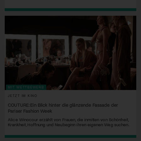
MIT WETTBEWERB
JETZT IM KINO
COUTURE: Ein Blick hinter die glänzende Fassade der
Pariser Fashion Week
Alice Winocour erzählt von Frauen, die inmitten von Schönheit,
Krankheit, Hoffnung und Neubeginn ihren eigenen Weg suchen.