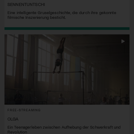
SENNENTUNTSCHI
Eine intelligente Gruselgeschichte, die durch ihre gekonnte
filmische Inszenierung besticht.
FREE-STREAMING
OLGA
Ein Teenagerleben zwischen Aufhebung der Schwerkraft und
Revolution