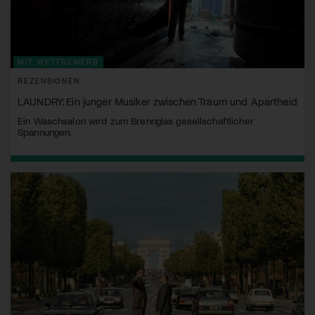
MIT WETTBEWERB
REZENSIONEN
LAUNDRY: Ein junger Musiker zwischen Traum und Apartheid
Ein Waschsalon wird zum Brennglas gesellschaftlicher
Spannungen.