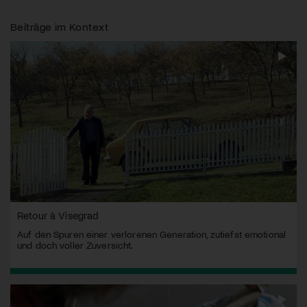
Beiträge im Kontext
Retour à Visegrad
Auf den Spuren einer verlorenen Generation, zutiefst emotional
und doch voller Zuversicht.