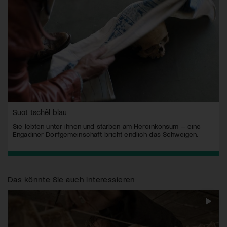
Suot tschêl blau
Sie lebten unter ihnen und starben am Heroinkonsum – eine
Engadiner Dorfgemeinschaft bricht endlich das Schweigen.
Das könnte Sie auch interessieren