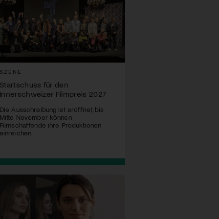
SZENE
Startschuss für den
Innerschweizer Filmpreis 2027
Die Ausschreibung ist eröffnet, bis
Mitte November können
Filmschaffende ihre Produktionen
einreichen.