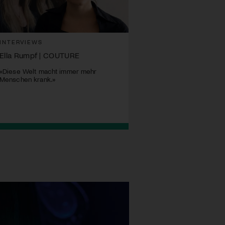
INTERVIEWS
Ella Rumpf | COUTURE
«Diese Welt macht immer mehr
Menschen krank.»