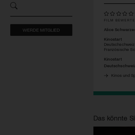
FILM BEWERT
Alice Schwarze
WERDE MITGLIED
Kinostart
Deutschschweiz:
Französische Sc
Kinostart
Deutschschwei
Kinos und Sp
Das könnte Si