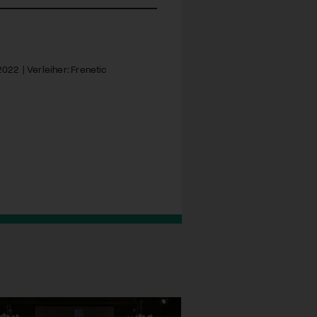
022 | Verleiher: Frenetic