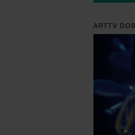
ARTTV DOS