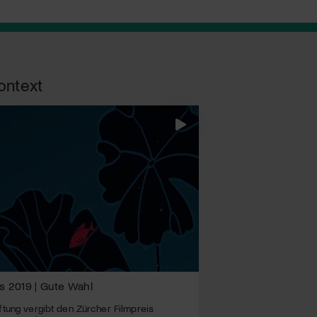
ontext
s 2019 | Gute Wahl
ftung vergibt den Zürcher Filmpreis