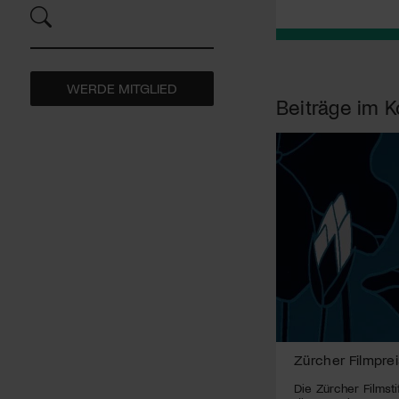
WERDE MITGLIED
Beiträge im K
Zürcher Filmprei
Die Zürcher Filmsti