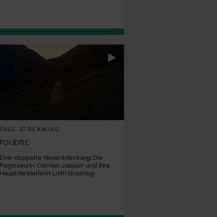
FREE-STREAMING
FOUDRE
Eine doppelte Neuentdeckung: Die
Regisseurin Carmen Jaquier und ihre
Hauptdarstellerin Lilith Grasmug