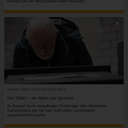
Kindern, die im Verborgenen leben mussten.
OBWALDNER KULTURPREIS 2025
Geri Dillier – ein Mann der Sprache
Zu Besuch beim diesjährigen Preisträger des Obwaldner
Kulturpreises, der für sein kulturelles Lebenswerk
ausgezeichnet wurde.