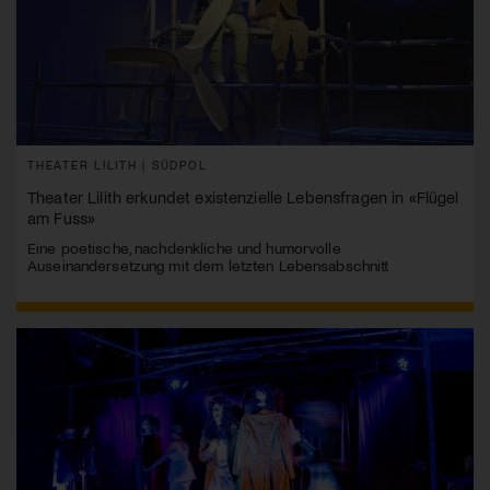
THEATER LILITH | SÜDPOL
Theater Lilith erkundet existenzielle Lebensfragen in «Flügel
am Fuss»
Eine poetische, nachdenkliche und humorvolle
Auseinandersetzung mit dem letzten Lebensabschnitt