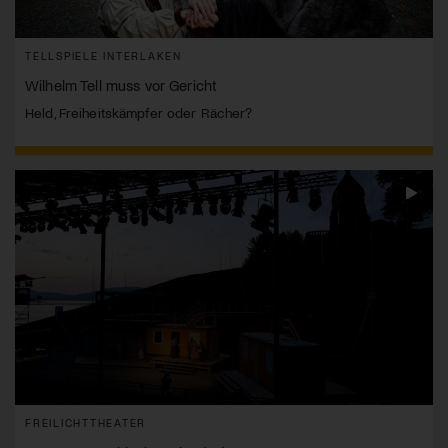
TELLSPIELE INTERLAKEN
Wilhelm Tell muss vor Gericht
Held, Freiheitskämpfer oder Rächer?
FREILICHTTHEATER