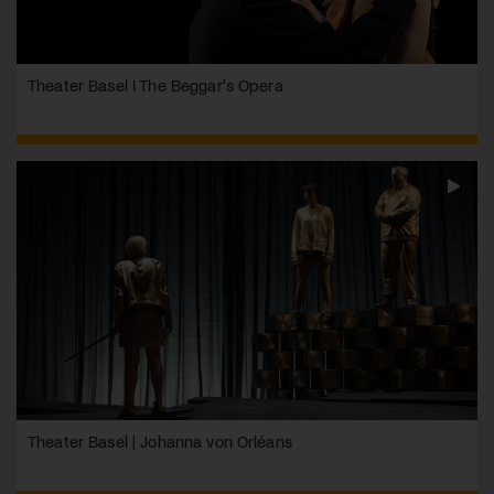
Theater Basel I The Beggar's Opera
Theater Basel | Johanna von Orléans