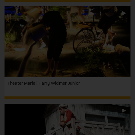
Theater Marie | Harry Widmer Junior