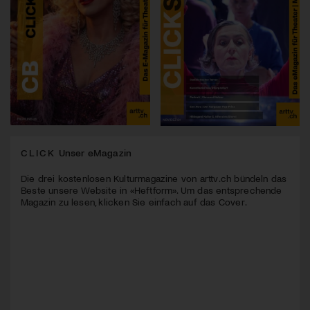
CLICK
Unser eMagazin
Die drei kostenlosen Kulturmagazine von arttv.ch bündeln das
Beste unsere Website in «Heftform». Um das entsprechende
Magazin zu lesen, klicken Sie einfach auf das Cover.