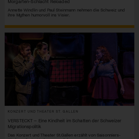
Morgarten-Schlacht Reloaded
Annette Windlin und Paul Steinmann nehmen die Schweiz und
ihre Mythen humorvoll ins Visier.
KONZERT UND THEATER ST. GALLEN
VERSTECKT – Eine Kindheit im Schatten der Schweizer
Migrationspolitik
Das Konzert und Theater St.Gallen erzählt von Saisonniers-