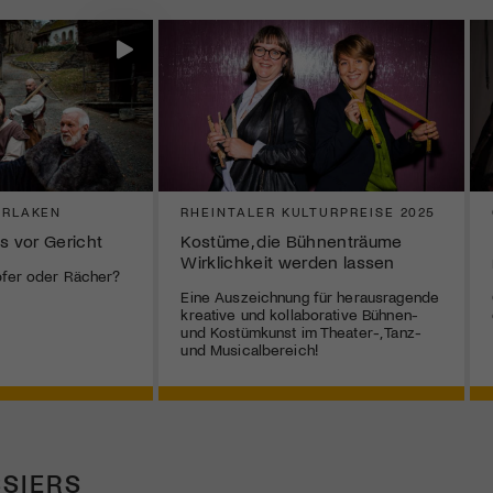
ERLAKEN
RHEINTALER KULTURPREISE 2025
s vor Gericht
Kostüme, die Bühnenträume
Wirklichkeit werden lassen
pfer oder Rächer?
Eine Auszeichnung für herausragende
kreative und kollaborative Bühnen-
und Kostümkunst im Theater-, Tanz-
und Musicalbereich!
SIERS