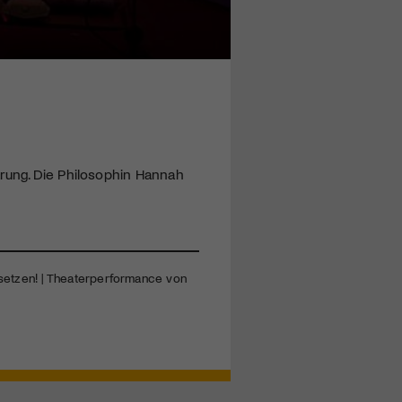
ärung. Die Philosophin Hannah
, setzen! | Theaterperformance von