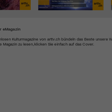
r eMagazin
nlosen Kulturmagazine von arttv.ch bündeln das Beste unsere W
Magazin zu lesen, klicken Sie einfach auf das Cover.