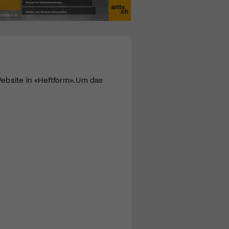
ebsite in «Heftform». Um das