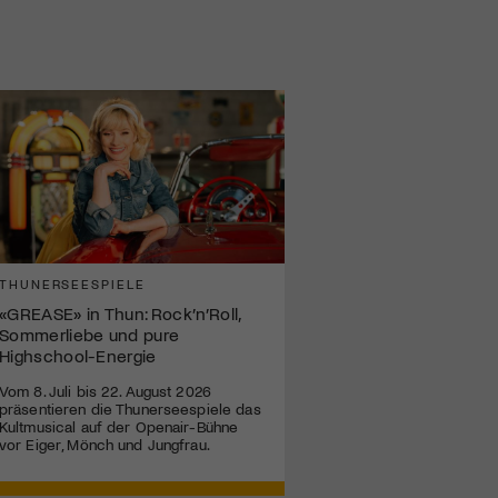
THUNERSEESPIELE
«GREASE» in Thun: Rock’n’Roll,
Sommerliebe und pure
Highschool-Energie
Vom 8. Juli bis 22. August 2026
präsentieren die Thunerseespiele das
Kultmusical auf der Openair-Bühne
vor Eiger, Mönch und Jungfrau.