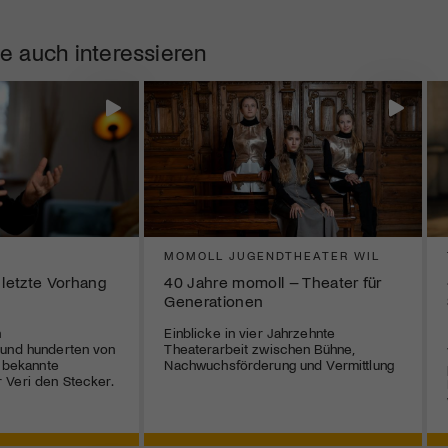
e auch interessieren
MOMOLL JUGENDTHEATER WIL
 letzte Vorhang
40 Jahre momoll – Theater für
Generationen
n
Einblicke in vier Jahrzehnte
 und hunderten von
Theaterarbeit zwischen Bühne,
r bekannte
Nachwuchsförderung und Vermittlung
 Veri den Stecker.