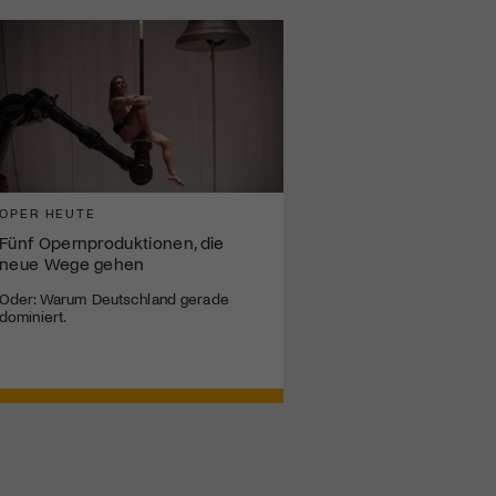
OPER HEUTE
Fünf Opernproduktionen, die
neue Wege gehen
Oder: Warum Deutschland gerade
dominiert.