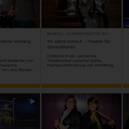
MOMOLL JUGENDTHEATER WIL
 letzte Vorhang
40 Jahre momoll – Theater für
Generationen
n
Einblicke in vier Jahrzehnte
 und hunderten von
Theaterarbeit zwischen Bühne,
r bekannte
Nachwuchsförderung und Vermittlung
 Veri den Stecker.