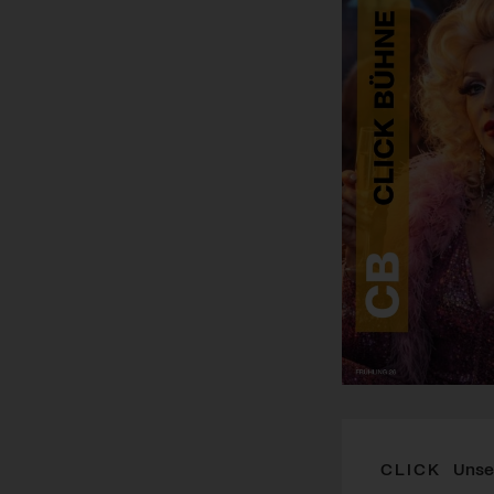
CLICK
Unse