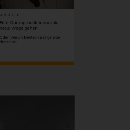
OPER HEUTE
Fünf Opernproduktionen, die
neue Wege gehen
Oder: Warum Deutschland gerade
dominiert.