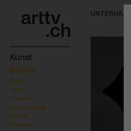
UNTERHAL
Kunst
Bühne
Oper
Tanz
Theater
Unterhaltung
Szene
Dossiers