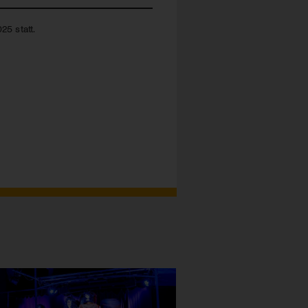
25 statt.