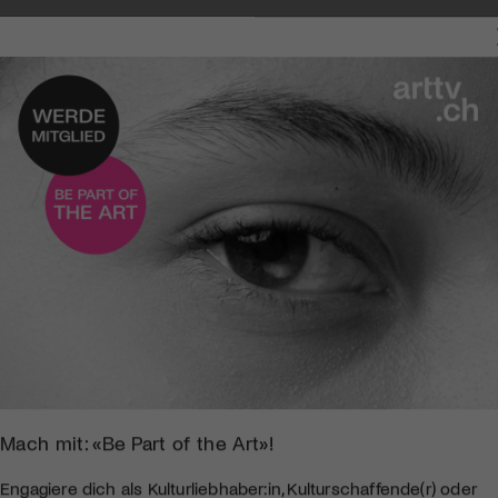
TUNG
Mach mit: «Be Part of the Art»!
Engagiere dich als Kulturliebhaber:in, Kulturschaffende(r) oder