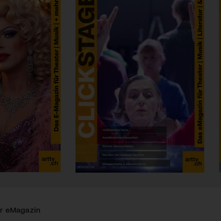
r eMagazin