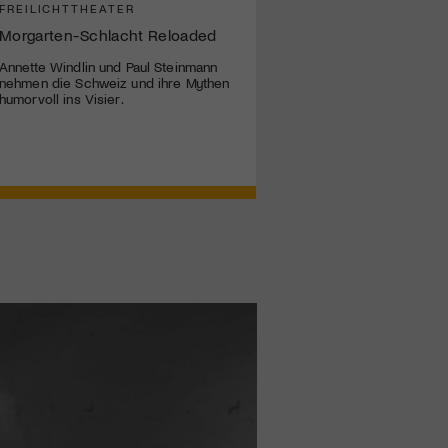
FREILICHTTHEATER
Morgarten-Schlacht Reloaded
Annette Windlin und Paul Steinmann
nehmen die Schweiz und ihre Mythen
humorvoll ins Visier.