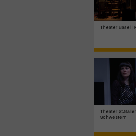
Theater Basel 
Theater St.Gallen
Schwestern