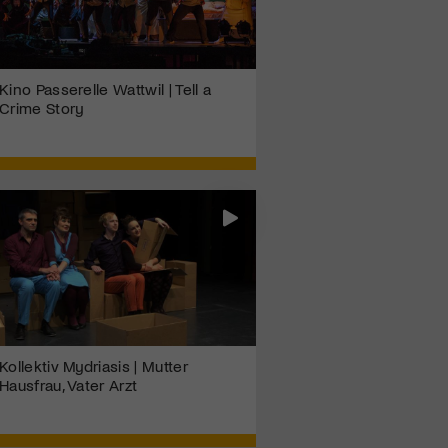
Kino Passerelle Wattwil | Tell a
Crime Story
Kollektiv Mydriasis | Mutter
Hausfrau, Vater Arzt