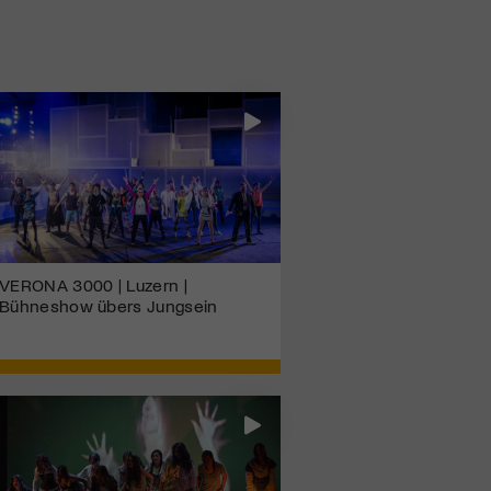
VERONA 3000 | Luzern |
Bühneshow übers Jungsein