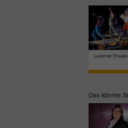
Luzerner Theate
Das könnte Si