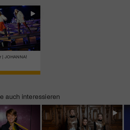
r | JOHANNA!
e auch interessieren