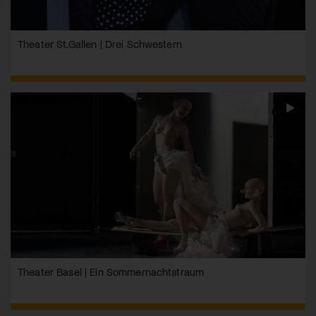
Theater St.Gallen | Drei Schwestern
Theater Basel | Ein Sommernachtstraum