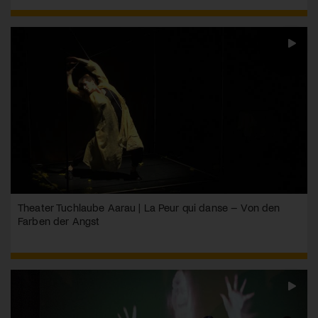
Theater Tuchlaube Aarau | La Peur qui danse – Von den
Farben der Angst