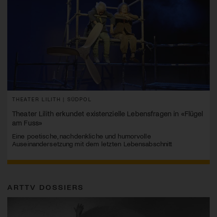
THEATER LILITH | SÜDPOL
Theater Lilith erkundet existenzielle Lebensfragen in «Flügel
am Fuss»
Eine poetische, nachdenkliche und humorvolle
Auseinandersetzung mit dem letzten Lebensabschnitt
ARTTV DOSSIERS