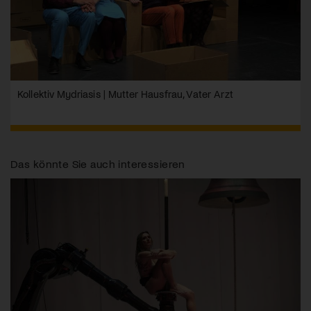
Kollektiv Mydriasis | Mutter Hausfrau, Vater Arzt
Das könnte Sie auch interessieren