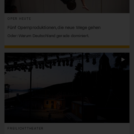
OPER HEUTE
Fünf Opernproduktionen, die neue Wege gehen
Oder: Warum Deutschland gerade dominiert.
FREILICHTTHEATER