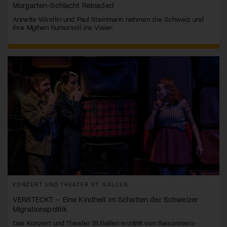
Morgarten-Schlacht Reloaded
Annette Windlin und Paul Steinmann nehmen die Schweiz und
ihre Mythen humorvoll ins Visier.
KONZERT UND THEATER ST. GALLEN
VERSTECKT – Eine Kindheit im Schatten der Schweizer
Migrationspolitik
Das Konzert und Theater St.Gallen erzählt von Saisonniers-