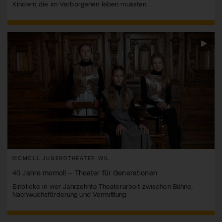
Kindern, die im Verborgenen leben mussten.
MOMOLL JUGENDTHEATER WIL
40 Jahre momoll – Theater für Generationen
Einblicke in vier Jahrzehnte Theaterarbeit zwischen Bühne,
Nachwuchsförderung und Vermittlung