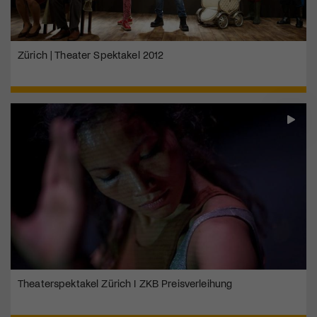
Zürich | Theater Spektakel 2012
Theaterspektakel Zürich I ZKB Preisverleihung