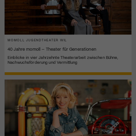
MOMOLL JUGENDTHEATER WIL
40 Jahre momoll – Theater für Generationen
Einblicke in vier Jahrzehnte Theaterarbeit zwischen Bühne,
Nachwuchsförderung und Vermittlung