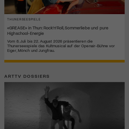
THUNERSEESPIELE
«GREASE» in Thun: Rock’n’Roll, Sommerliebe und pure
Highschool-Energie
Vom 8. Juli bis 22. August 2026 präsentieren die
Thunerseespiele das Kultmusical auf der Openair-Bühne vor
Eiger, Mönch und Jungfrau.
ARTTV DOSSIERS