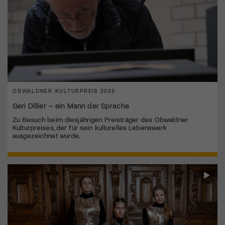
OBWALDNER KULTURPREIS 2025
Geri Dillier – ein Mann der Sprache
Zu Besuch beim diesjährigen Preisträger des Obwaldner
Kulturpreises, der für sein kulturelles Lebenswerk
ausgezeichnet wurde.