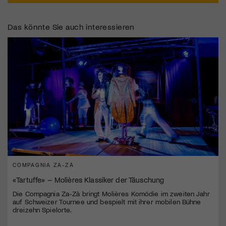
Das könnte Sie auch interessieren
COMPAGNIA ZA-ZÀ
«Tartuffe» – Molières Klassiker der Täuschung
Die Compagnia Za-Zà bringt Molières Komödie im zweiten Jahr
auf Schweizer Tournee und bespielt mit ihrer mobilen Bühne
dreizehn Spielorte.