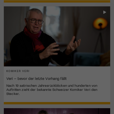
KOMIKER VERI
Veri – bevor der letzte Vorhang fällt
Nach 19 satirischen Jahresrückblicken und hunderten von
Auftritten zieht der bekannte Schweizer Komiker Veri den
Stecker.