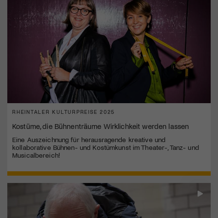
RHEINTALER KULTURPREISE 2025
Kostüme, die Bühnenträume Wirklichkeit werden lassen
Eine Auszeichnung für herausragende kreative und
kollaborative Bühnen- und Kostümkunst im Theater-, Tanz- und
Musicalbereich!