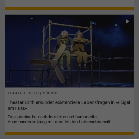
THEATER LILITH | SÜDPOL
Theater Lilith erkundet existenzielle Lebensfragen in «Flügel
am Fuss»
Eine poetische, nachdenkliche und humorvolle
Auseinandersetzung mit dem letzten Lebensabschnitt