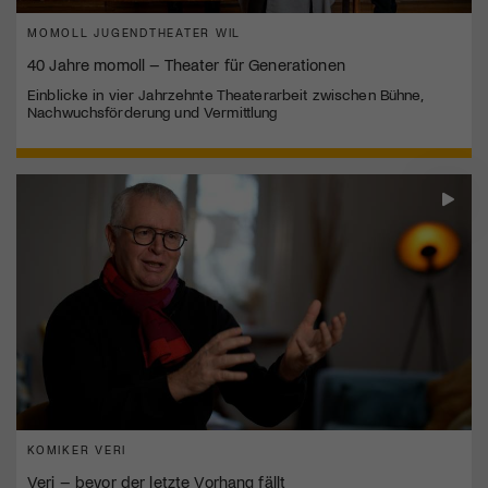
MOMOLL JUGENDTHEATER WIL
40 Jahre momoll – Theater für Generationen
Einblicke in vier Jahrzehnte Theaterarbeit zwischen Bühne,
Nachwuchsförderung und Vermittlung
KOMIKER VERI
Veri – bevor der letzte Vorhang fällt