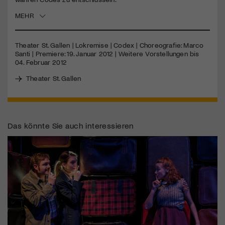
MEHR
Jetzt Mitglied werden
Theater St. Gallen | Lokremise | Codex | Choreografie: Marco
Santi | Premiere: 19. Januar 2012 | Weitere Vorstellungen bis
04. Februar 2012
Theater St. Gallen
Das könnte Sie auch interessieren