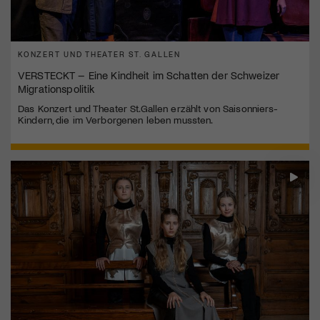
KONZERT UND THEATER ST. GALLEN
VERSTECKT – Eine Kindheit im Schatten der Schweizer
Migrationspolitik
Das Konzert und Theater St.Gallen erzählt von Saisonniers-
Kindern, die im Verborgenen leben mussten.