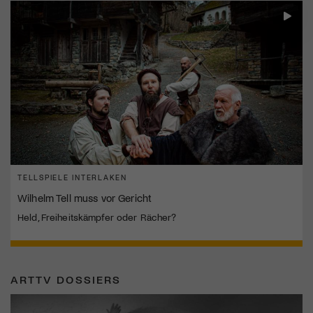
TELLSPIELE INTERLAKEN
Wilhelm Tell muss vor Gericht
Held, Freiheitskämpfer oder Rächer?
ARTTV DOSSIERS