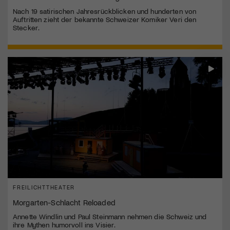
Nach 19 satirischen Jahresrückblicken und hunderten von
Auftritten zieht der bekannte Schweizer Komiker Veri den
Stecker.
FREILICHTTHEATER
Morgarten-Schlacht Reloaded
Annette Windlin und Paul Steinmann nehmen die Schweiz und
ihre Mythen humorvoll ins Visier.