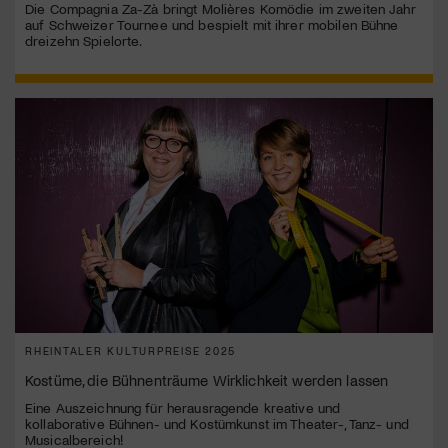
Die Compagnia Za-Zà bringt Molières Komödie im zweiten Jahr
auf Schweizer Tournee und bespielt mit ihrer mobilen Bühne
dreizehn Spielorte.
RHEINTALER KULTURPREISE 2025
Kostüme, die Bühnenträume Wirklichkeit werden lassen
Eine Auszeichnung für herausragende kreative und
kollaborative Bühnen- und Kostümkunst im Theater-, Tanz- und
Musicalbereich!