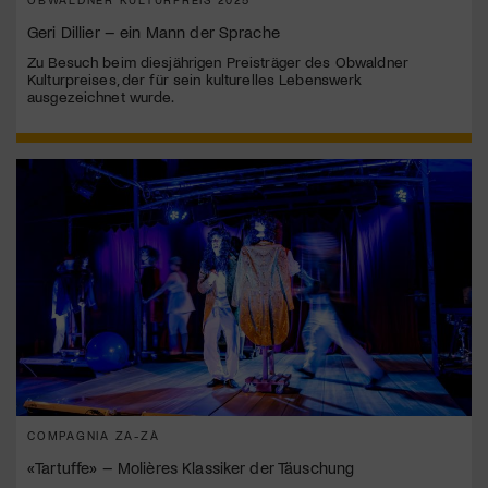
Geri Dillier – ein Mann der Sprache
Zu Besuch beim diesjährigen Preisträger des Obwaldner
Kulturpreises, der für sein kulturelles Lebenswerk
ausgezeichnet wurde.
COMPAGNIA ZA-ZÀ
«Tartuffe» – Molières Klassiker der Täuschung