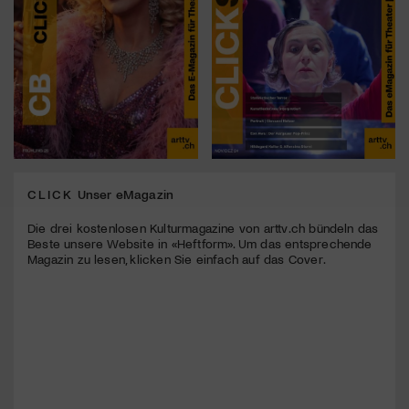
CLICK
Unser eMagazin
Die drei kostenlosen Kulturmagazine von arttv.ch bündeln das
Beste unsere Website in «Heftform». Um das entsprechende
Magazin zu lesen, klicken Sie einfach auf das Cover.