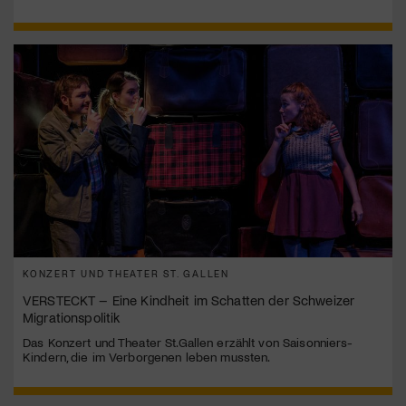
KONZERT UND THEATER ST. GALLEN
VERSTECKT – Eine Kindheit im Schatten der Schweizer
Migrationspolitik
Das Konzert und Theater St.Gallen erzählt von Saisonniers-
Kindern, die im Verborgenen leben mussten.