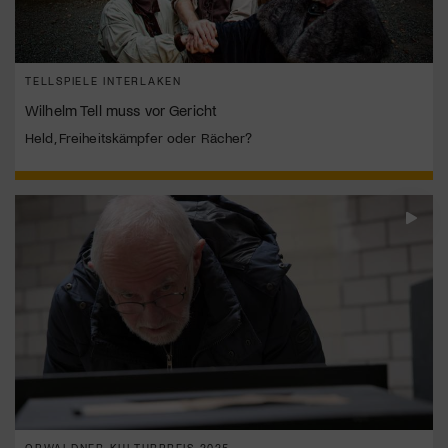
TELLSPIELE INTERLAKEN
Wilhelm Tell muss vor Gericht
Held, Freiheitskämpfer oder Rächer?
OBWALDNER KULTURPREIS 2025