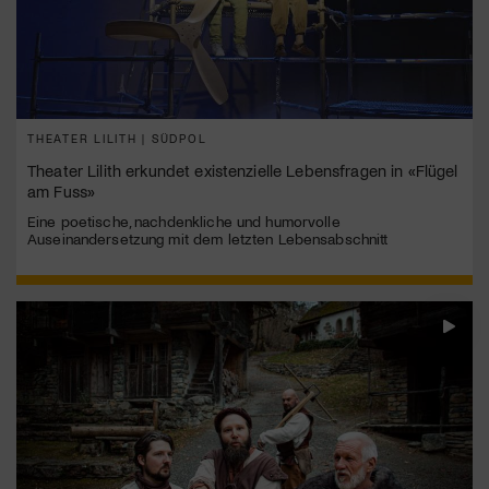
THEATER LILITH | SÜDPOL
Theater Lilith erkundet existenzielle Lebensfragen in «Flügel
am Fuss»
Eine poetische, nachdenkliche und humorvolle
Auseinandersetzung mit dem letzten Lebensabschnitt